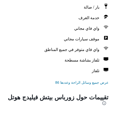
بار / صالة
خدمة الغرف
واي فاي مجاني
موقف سيارات مجاني
واي فاي متوفر في جميع المناطق
تلفاز بشاشة مسطحة
تلفاز
عرض جميع وسائل الراحة وعددها 86
تقييمات حول زورباس بيتش فيليدج هوتل