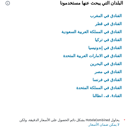
البلدان التي يبحث عنها مستخدمونا
الفنادق في المغرب
الفنادق في قطر
الفنادق في المملكة العربية السعودية
الفنادق في تركيا
الفنادق في إندونيسيا
الفنادق في الامارات العربية المتحدة
الفنادق في البحرين
الفنادق في مصر
الفنادق في فرنسا
الفنادق في المملكة المتحدة
الفنادق في إيطاليا
الفنادق في تايلاند
*
يحاول HotelsCombined بشكل دائم الحصول على الأسعار الدقيقة، ولكن
لا يمكن ضمان الأسعار
.