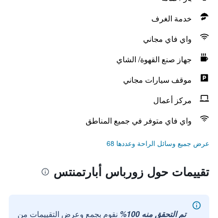
خدمة الغرف
واي فاي مجاني
جهاز صنع القهوة/ الشاي
موقف سيارات مجاني
مركز أعمال
واي فاي متوفر في جميع المناطق
عرض جميع وسائل الراحة وعددها 68
تقييمات حول زورباس أبارتمنتس
تم التحقق منه 100%
نقوم بجمع وعرض التقييمات من