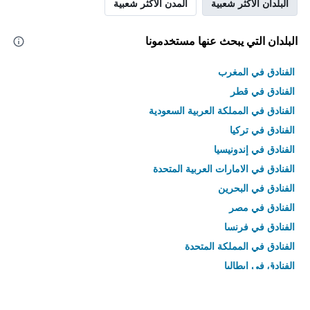
البلدان الأكثر شعبية
المدن الأكثر شعبية
البلدان التي يبحث عنها مستخدمونا
الفنادق في المغرب
الفنادق في قطر
الفنادق في المملكة العربية السعودية
الفنادق في تركيا
الفنادق في إندونيسيا
الفنادق في الامارات العربية المتحدة
الفنادق في البحرين
الفنادق في مصر
الفنادق في فرنسا
الفنادق في المملكة المتحدة
الفنادق في إيطاليا
الفنادق في تايلاند