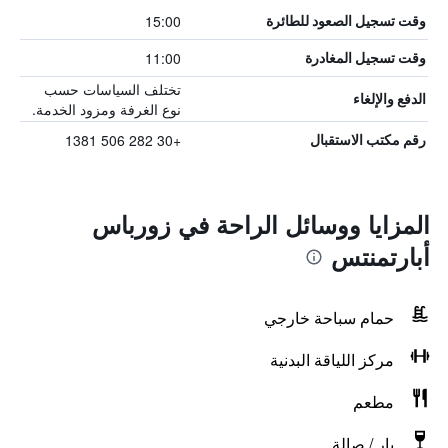
15:00
وقت تسجيل الصعود للطائرة
11:00
وقت تسجيل المغادرة
تختلف السياسات حسب
الدفع والإلغاء
نوع الغرفة ومزود الخدمة.
+30 282 506 1381
رقم مكتب الاستقبال
المزايا ووسائل الراحة في زورباس
أبارتمنتس
حمام سباحة خارجي
مركز اللياقة البدنية
مطعم
بار / صالة