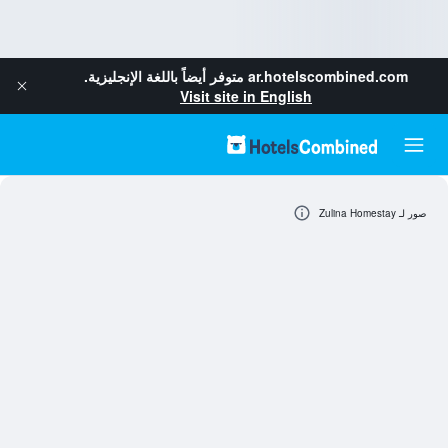
ar.hotelscombined.com
متوفر أيضاً باللغة الإنجليزية.
Visit site in English
صور لـ Zulina Homestay