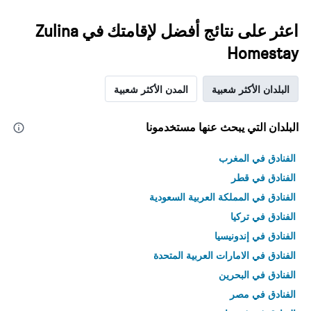
اعثر على نتائج أفضل لإقامتك في Zulina
Homestay
البلدان الأكثر شعبية
المدن الأكثر شعبية
البلدان التي يبحث عنها مستخدمونا
الفنادق في المغرب
الفنادق في قطر
الفنادق في المملكة العربية السعودية
الفنادق في تركيا
الفنادق في إندونيسيا
الفنادق في الامارات العربية المتحدة
الفنادق في البحرين
الفنادق في مصر