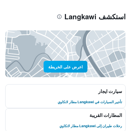
استكشف Langkawi
اعرض على الخريطة
سيارت ايجار
تأجير السيارات في Langkawi مطار لانكاوي
المطارات القريبة
رحلات طيران إلى Langkawi مطار لانكاوي