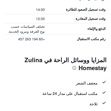
14:00
وقت تسجيل الصعود للطائرة
12:00
وقت تسجيل المغادرة
تختلف السياسات حسب
الدفع والإلغاء
نوع الغرفة ومزود الخدمة.
+60 194 263 457
رقم مكتب الاستقبال
المزايا ووسائل الراحة في Zulina
Homestay
مجفف الشعر
مكتب استقبال على مدار 24 ساعة
ثلاجة