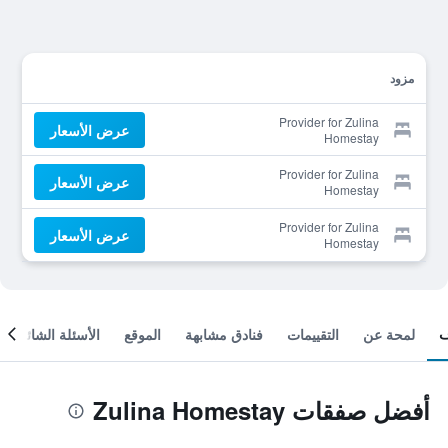
مزود
Provider for Zulina
عرض الأسعار
Homestay
Provider for Zulina
عرض الأسعار
Homestay
Provider for Zulina
عرض الأسعار
Homestay
لمحة عن
التقييمات
فنادق مشابهة
الموقع
الأسئلة الشائعة
أفضل صفقات Zulina Homestay