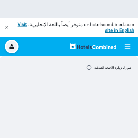
ar.hotelscombined.com
متوفر أيضاً باللغة الإنجليزية.
Visit
site in English
صور لـ زوارة للاجنحة الفندقية