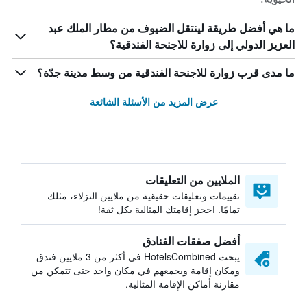
ما هي أفضل طريقة لينتقل الضيوف من مطار الملك عبد
العزيز الدولي إلى زوارة للاجنحة الفندقية؟
ما مدى قرب زوارة للاجنحة الفندقية من وسط مدينة جدّة؟
عرض المزيد من الأسئلة الشائعة
الملايين من التعليقات
تقييمات وتعليقات حقيقية من ملايين النزلاء، مثلك
تمامًا. احجز إقامتك المثالية بكل ثقة!
أفضل صفقات الفنادق
يبحث HotelsCombined في أكثر من 3 ملايين فندق
ومكان إقامة ويجمعهم في مكان واحد حتى تتمكن من
مقارنة أماكن الإقامة المثالية.