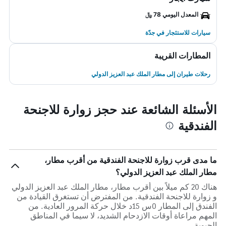
المعدل اليومي 78 ﷼
سيارات للاستئجار في جدّة
المطارات القريبة
رحلات طيران إلى مطار الملك عبد العزيز الدولي
الأسئلة الشائعة عند حجز زوارة للاجنحة
الفندقية
ما مدى قرب زوارة للاجنحة الفندقية من أقرب مطار،
مطار الملك عبد العزيز الدولي؟
هناك 20 كم ميلاً بين أقرب مطار، مطار الملك عبد العزيز الدولي
و زوارة للاجنحة الفندقية. من المفترض أن تستغرق القيادة من
الفندق إلى المطار 0س 15د خلال حركة المرور العادية. من
المهم مراعاة أوقات الازدحام الشديد، لا سيما في المناطق
الحيوية.