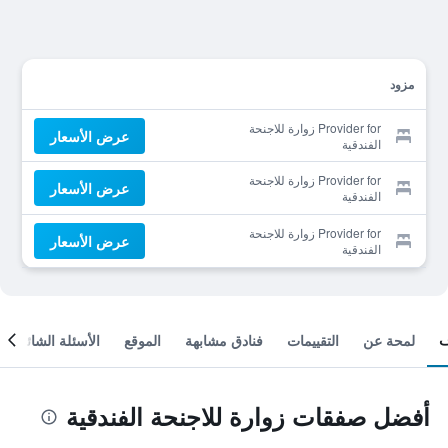
مزود
Provider for زوارة للاجنحة
عرض الأسعار
الفندقية
Provider for زوارة للاجنحة
عرض الأسعار
الفندقية
Provider for زوارة للاجنحة
عرض الأسعار
الفندقية
لمحة عن
التقييمات
فنادق مشابهة
الموقع
الأسئلة الشائعة
أفضل صفقات زوارة للاجنحة الفندقية