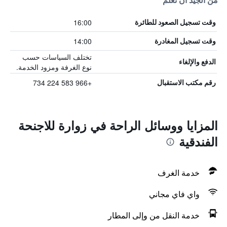
من الجيد أن تعلم
16:00
وقت تسجيل الصعود للطائرة
14:00
وقت تسجيل المغادرة
تختلف السياسات حسب
الدفع والإلغاء
نوع الغرفة ومزود الخدمة.
+966 583 224 734
رقم مكتب الاستقبال
المزايا ووسائل الراحة في زوارة للاجنحة
الفندقية
خدمة الغرف
واي فاي مجاني
خدمة النقل من وإلى المطار