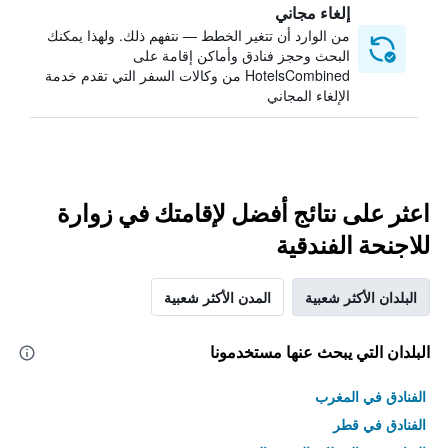
إلغاء مجاني
من الوارد أن تتغير الخطط — نتفهم ذلك. ولهذا يمكنك
البحث وحجز فنادق وأماكن إقامة على
HotelsCombined من وكالات السفر التي تقدم خدمة
الإلغاء المجاني
اعثر على نتائج أفضل لإقامتك في زوارة
للاجنحة الفندقية
البلدان الأكثر شعبية
المدن الأكثر شعبية
البلدان التي يبحث عنها مستخدمونا
الفنادق في المغرب
الفنادق في قطر