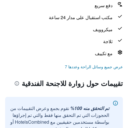
دفع سريع
مكتب استقبال على مدار 24 ساعة
ميكروويف
ثلاجة
مع تكييف
عرض جميع وسائل الراحة وعددها 7
تقييمات حول زوارة للاجنحة الفندقية
تم التحقق منه 100%
نقوم بجمع وعرض التقييمات من
الحجوزات التي تم التحقق منها فقط والتي تم إجراؤها
بواسطة مستخدمين حقيقيين مع HotelsCombined أو