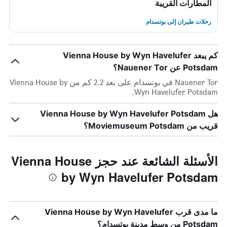
المطارات القريبة
رحلات طيران إلى بوتسدام
كم يبعد Vienna House by Wyn Havelufer
Potsdam عن Nauener Tor؟
Nauener Tor في بوتسدام على بعد 2.2 كم من Vienna House by
Wyn Havelufer Potsdam.
هل Vienna House by Wyn Havelufer Potsdam
قريب من Moviemuseum Potsdam؟
الأسئلة الشائعة عند حجز Vienna House
by Wyn Havelufer Potsdam
ما مدى قرب Vienna House by Wyn Havelufer
Potsdam من وسط مدينة بوتسدام؟