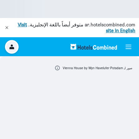
ar.hotelscombined.com
متوفر أيضاً باللغة الإنجليزية.
Visit
site in English
صور لـ Vienna House by Wyn Havelufer Potsdam