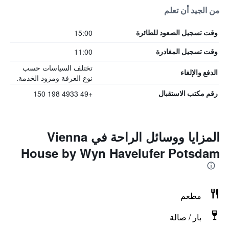
من الجيد أن تعلم
15:00
وقت تسجيل الصعود للطائرة
11:00
وقت تسجيل المغادرة
تختلف السياسات حسب
الدفع والإلغاء
نوع الغرفة ومزود الخدمة.
+49 4933 198 150
رقم مكتب الاستقبال
المزايا ووسائل الراحة في Vienna
House by Wyn Havelufer Potsdam
مطعم
بار / صالة