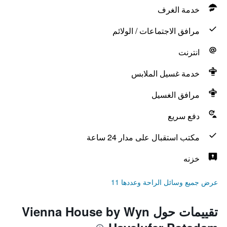
خدمة الغرف
مرافق الاجتماعات / الولائم
انترنت
خدمة غسيل الملابس
مرافق الغسيل
دفع سريع
مكتب استقبال على مدار 24 ساعة
خزنه
عرض جميع وسائل الراحة وعددها 11
تقييمات حول Vienna House by Wyn