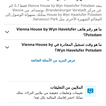
يبعد Vienna House by Wyn Havelufer Potsdam فقط 0.7 كم
عن مركز Brandenburger Vorstadt، بوتسدام. من Vienna
House by Wyn Havelufer Potsdam يمكنك بسهولة الوصول إلى
المعالم الشهيرة الأخرى مثل Sanssouci Park.
ما هو رقم هاتف Vienna House by Wyn Havelufer
Potsdam؟
ما هو وقت تسجيل المغادرة في Vienna House by
Wyn Havelufer Potsdam؟
عرض المزيد من الأسئلة الشائعة
الملايين من التعليقات
تقييمات وتعليقات حقيقية من ملايين النزلاء، مثلك
تمامًا. احجز إقامتك المثالية بكل ثقة!