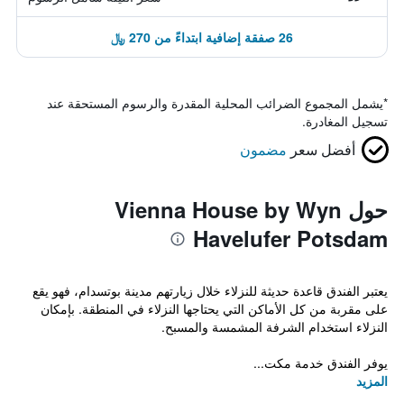
26 صفقة إضافية ابتداءً من 270 ﷼
*
يشمل المجموع الضرائب المحلية المقدرة والرسوم المستحقة عند
تسجيل المغادرة.
أفضل سعر
مضمون
حول Vienna House by Wyn
Havelufer Potsdam
يعتبر الفندق قاعدة حديثة للنزلاء خلال زيارتهم مدينة بوتسدام، فهو يقع
على مقربة من كل الأماكن التي يحتاجها النزلاء في المنطقة. بإمكان
النزلاء استخدام الشرفة المشمسة والمسبح.
يوفر الفندق خدمة مكت...
المزيد