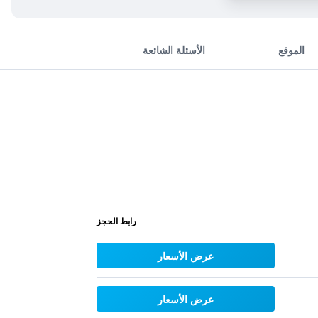
الموقع
الأسئلة الشائعة
رابط الحجز
عرض الأسعار
عرض الأسعار