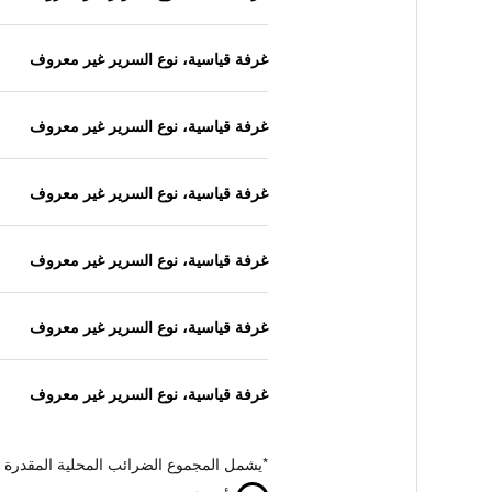
غرفة قياسية، نوع السرير غير معروف
غرفة قياسية، نوع السرير غير معروف
غرفة قياسية، نوع السرير غير معروف
غرفة قياسية، نوع السرير غير معروف
غرفة قياسية، نوع السرير غير معروف
غرفة قياسية، نوع السرير غير معروف
*
يشمل المجموع الضرائب المحلية المقدرة 