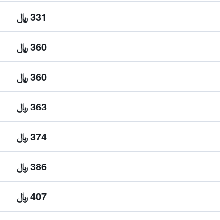
331 ﷼
360 ﷼
360 ﷼
363 ﷼
374 ﷼
386 ﷼
407 ﷼