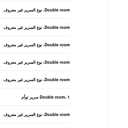
Double room، نوع السرير غير معروف
Double room، نوع السرير غير معروف
Double room، نوع السرير غير معروف
Double room، نوع السرير غير معروف
Double room، نوع السرير غير معروف
Double room، 1 سرير توأم
Double room، نوع السرير غير معروف