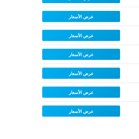
عرض الأسعار
عرض الأسعار
عرض الأسعار
عرض الأسعار
عرض الأسعار
عرض الأسعار