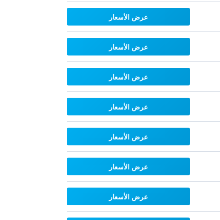
عرض الأسعار
عرض الأسعار
عرض الأسعار
عرض الأسعار
عرض الأسعار
عرض الأسعار
عرض الأسعار