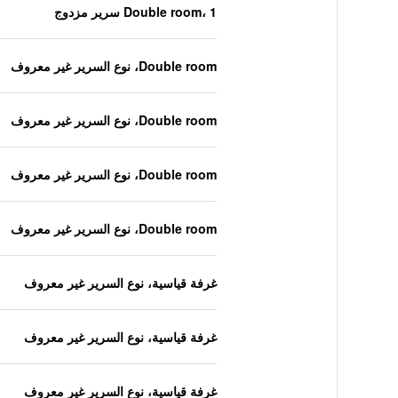
Double room، 1 سرير مزدوج
Double room، نوع السرير غير معروف
Double room، نوع السرير غير معروف
Double room، نوع السرير غير معروف
Double room، نوع السرير غير معروف
غرفة قياسية، نوع السرير غير معروف
غرفة قياسية، نوع السرير غير معروف
غرفة قياسية، نوع السرير غير معروف