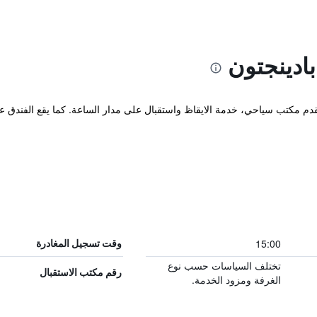
ادينجتون
يقدم مكتب سياحي، خدمة الايقاظ واستقبال على مدار الساعة. كما يقع الفندق 
15:00
وقت تسجيل المغادرة
تختلف السياسات حسب نوع
رقم مكتب الاستقبال
الغرفة ومزود الخدمة.