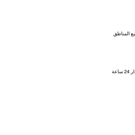
ع المناطق
اعة