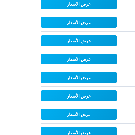
عرض الأسعار
عرض الأسعار
عرض الأسعار
عرض الأسعار
عرض الأسعار
عرض الأسعار
عرض الأسعار
عرض الأسعار