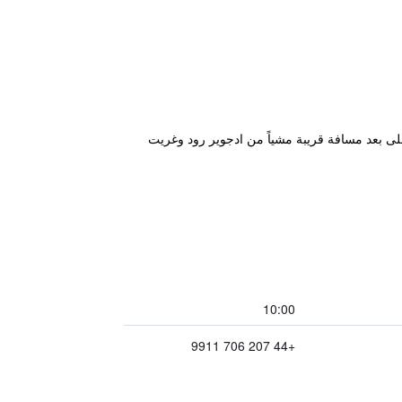
على بعد مسافة قريبة مشياً من ادجوير رود وغريت
10:00
+44 207 706 9911