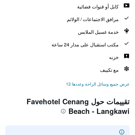
كابل أو قنوات فضائية
مرافق الاجتماعات / الولائم
خدمة غسيل الملابس
مكتب استقبال على مدار 24 ساعة
خزنه
مع تكييف
عرض جميع وسائل الراحة وعددها 12
تقييمات حول Favehotel Cenang
Beach - Langkawi