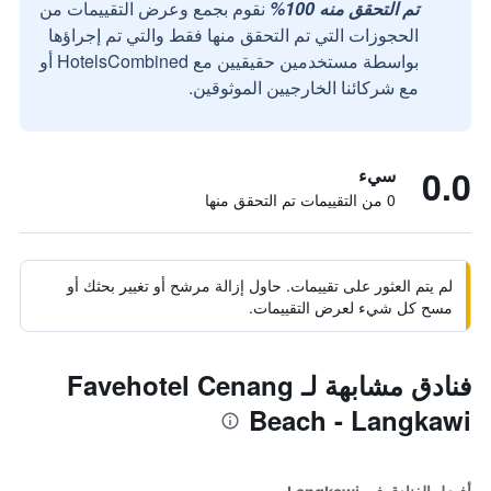
تم التحقق منه 100%
نقوم بجمع وعرض التقييمات من
الحجوزات التي تم التحقق منها فقط والتي تم إجراؤها
بواسطة مستخدمين حقيقيين مع HotelsCombined أو
مع شركائنا الخارجيين الموثوقين.
0.0
سيء
0 من التقييمات تم التحقق منها
لم يتم العثور على تقييمات. حاول إزالة مرشح أو تغيير بحثك أو
مسح كل شيء لعرض التقييمات.
فنادق مشابهة لـ Favehotel Cenang
Beach - Langkawi