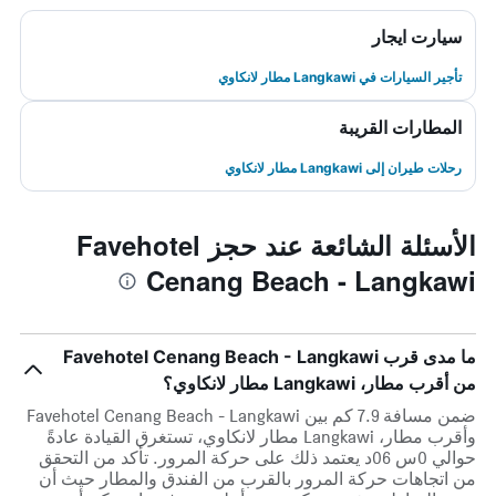
سيارت ايجار
تأجير السيارات في Langkawi مطار لانكاوي
المطارات القريبة
رحلات طيران إلى Langkawi مطار لانكاوي
الأسئلة الشائعة عند حجز Favehotel
Cenang Beach - Langkawi
ما مدى قرب Favehotel Cenang Beach - Langkawi
من أقرب مطار، Langkawi مطار لانكاوي؟
ضمن مسافة 7.9 كم بين Favehotel Cenang Beach - Langkawi
وأقرب مطار، Langkawi مطار لانكاوي، تستغرق القيادة عادةً
حوالي 0س 06د يعتمد ذلك على حركة المرور. تأكد من التحقق
من اتجاهات حركة المرور بالقرب من الفندق والمطار حيث أن