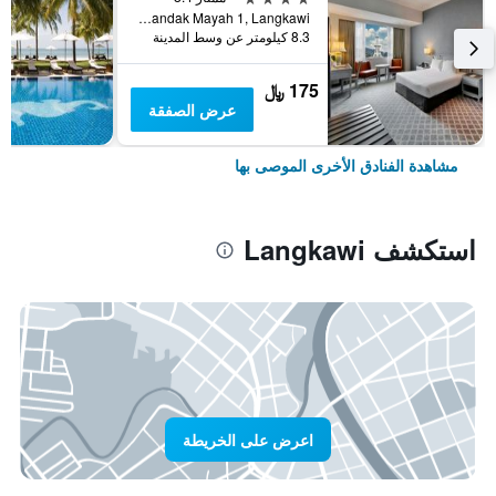
Jalan Pandak Mayah 1, Langkawi, ماليزيا
8.3 كيلومتر عن وسط المدينة
175 ﷼
عرض الصفقة
مشاهدة الفنادق الأخرى الموصى بها
استكشف Langkawi
اعرض على الخريطة