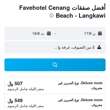
أفضل صفقات Favehotel Cenang
Beach - Langkawi
ن 17/8
-
ث 18/8
2 من الضيوف، غرفة واحدة
507 ﷼
Deluxe room، نوع السرير غير
معروف
سعر الليلة شامل الرسوم
549 ﷼
Deluxe room، نوع السرير غير
معروف
سعر الليلة شامل الرسوم