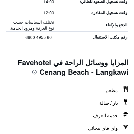
14:00
وقت تسجيل الصعود للطائرة
12:00
وقت تسجيل المغادرة
تختلف السياسات حسب
الدفع والإلغاء
نوع الغرفة ومزود الخدمة.
+60 4955 6600
رقم مكتب الاستقبال
المزايا ووسائل الراحة في Favehotel
Cenang Beach - Langkawi
مطعم
بار / صالة
خدمة الغرف
واي فاي مجاني