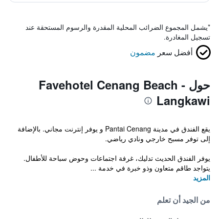
*
يشمل المجموع الضرائب المحلية المقدرة والرسوم المستحقة عند
تسجيل المغادرة.
أفضل سعر
مضمون
حول Favehotel Cenang Beach -
Langkawi
يقع الفندق في مدينة Pantai Cenang و يوفر إنترنت مجاني. بالإضافة
إلى توفر مسبح خارجي ونادي رياضي.
يوفر الفندق الحديث تدليك، غرفة اجتماعات وحوض سباحة للأطفال.
يتواجد طاقم متعاون وذو خبرة في خدمة ...
المزيد
من الجيد أن تعلم