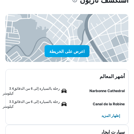
اعرض على الخريطة
أشهر المعالم
رحلة بالسيارة إلى 6 من الدقائق
3.4
Narbonne Cathedral
كيلومتر
رحلة بالسيارة إلى 6 من الدقائق
3.3
Canal de la Robine
كيلومتر
إظهار المزيد
سيارت ايجار