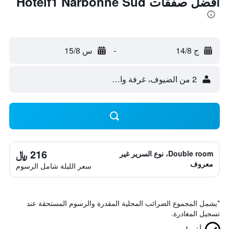
أفضل صفقات Hotelf1 Narbonne Sud
ج 14/8
-
س 15/8
2 من الضيوف، غرفة واحدة
216 ﷼
Double room، نوع السرير غير
معروف
سعر الليلة شامل الرسوم
*
يشمل المجموع الضرائب المحلية المقدرة والرسوم المستحقة عند
تسجيل المغادرة.