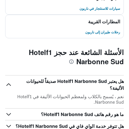
سيارات للاستئجار في ناربون
المطارات القريبة
رحلات طيران إلى ناربون
الأسئلة الشائعة عند حجز Hotelf1
Narbonne Sud
هل يعتبر Hotelf1 Narbonne Sud صديقاً للحيوانات
الأليفة؟
نعم ، يُسمح بالكلاب ولمعظم الحيوانات الأليفة في Hotelf1
Narbonne Sud.
ما هو رقم هاتف Hotelf1 Narbonne Sud؟
هل تتوفر خدمة الواي فاي في Hotelf1 Narbonne Sud؟