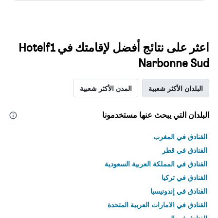
اعثر على نتائج أفضل لإقامتك في Hotelf1
Narbonne Sud
البلدان الأكثر شعبية
المدن الأكثر شعبية
البلدان التي يبحث عنها مستخدمونا
الفنادق في المغرب
الفنادق في قطر
الفنادق في المملكة العربية السعودية
الفنادق في تركيا
الفنادق في إندونيسيا
الفنادق في الامارات العربية المتحدة