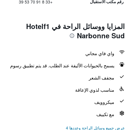
+33 8 91 70 53 39
رقم مكتب الاستقبال
المزايا ووسائل الراحة في Hotelf1
Narbonne Sud
واي فاي مجاني
يسمح بالحيوانات الأليفة عند الطلب. قد يتم تطبيق رسوم
مجفف الشعر
مناسب لذوي الإعاقة
ميكروويف
مع تكييف
عرض جميع وسائل الراحة وعددها 4