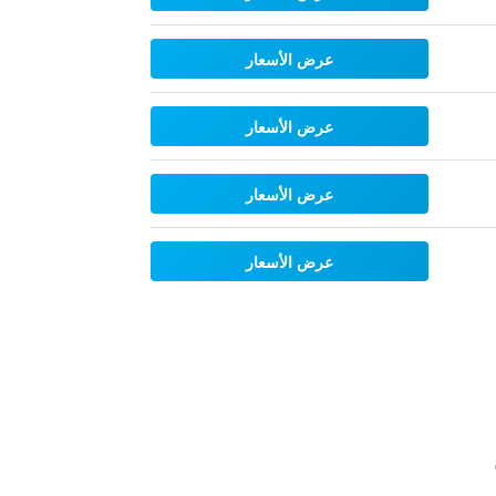
عرض الأسعار
عرض الأسعار
عرض الأسعار
عرض الأسعار