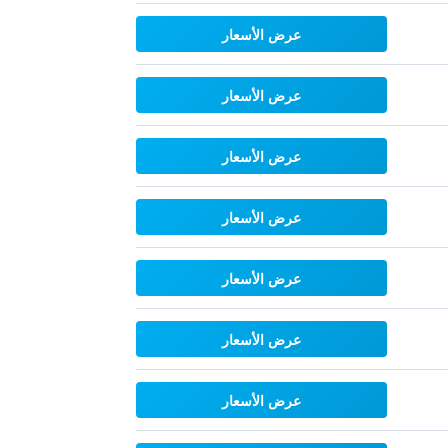
عرض الأسعار
عرض الأسعار
عرض الأسعار
عرض الأسعار
عرض الأسعار
عرض الأسعار
عرض الأسعار