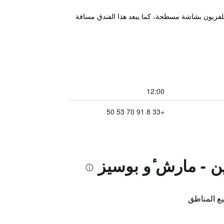
 جميع أنحائه ويوفر غرف مع تلفزيون بشاشة مسطحة، كما يبعد هذا الفندق مسافة
12:00
+33 8 91 70 53 50
ع المناطق