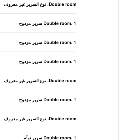
Double room، نوع السرير غير معروف
Double room، 1 سرير مزدوج
Double room، 1 سرير مزدوج
Double room، 1 سرير مزدوج
Double room، نوع السرير غير معروف
Double room، 1 سرير مزدوج
Double room، نوع السرير غير معروف
Double room، 1 سرير توأم