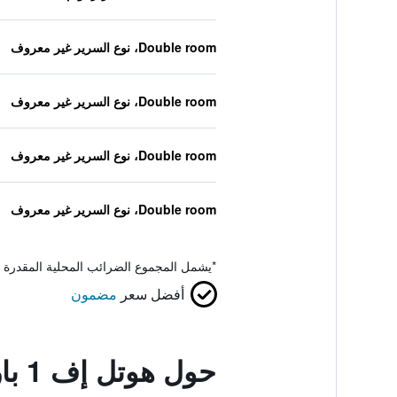
Double room، نوع السرير غير معروف
Double room، نوع السرير غير معروف
Double room، نوع السرير غير معروف
Double room، نوع السرير غير معروف
*
يشمل المجموع الضرائب المحلية المقدرة 
أفضل سعر
مضمون
حول هوتل إف 1 باريس سان أوين - مارش ٔو بوسيز