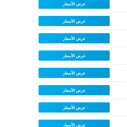
عرض الأسعار
عرض الأسعار
عرض الأسعار
عرض الأسعار
عرض الأسعار
عرض الأسعار
عرض الأسعار
عرض الأسعار