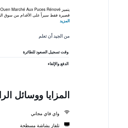
قصيرة فقط سيراً على الأقدام من سوق الب
المزيد
من الجيد أن تعلم
وقت تسجيل الصعود للطائرة
الدفع والإلغاء
المزايا ووسائل الراحة في هوتل إف 1
واي فاي مجاني
تلفاز بشاشة مسطحة