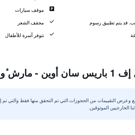
موقف سيارات
لب. قد يتم تطبيق رسوم
مجفف الشعر
تتوفر أسرة للأطفال
رش ٔو بوسيز
ع وعرض التقييمات من الحجوزات التي تم التحقق منها فقط والتي تم 