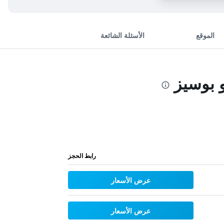
الموقع
الأسئلة الشائعة
رابط الحجز
عرض الأسعار
عرض الأسعار