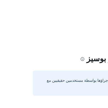
إجراؤها بواسطة مستخدمين حقيقيين مع