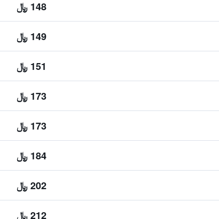
148 ﷼
149 ﷼
151 ﷼
173 ﷼
173 ﷼
184 ﷼
202 ﷼
212 ﷼