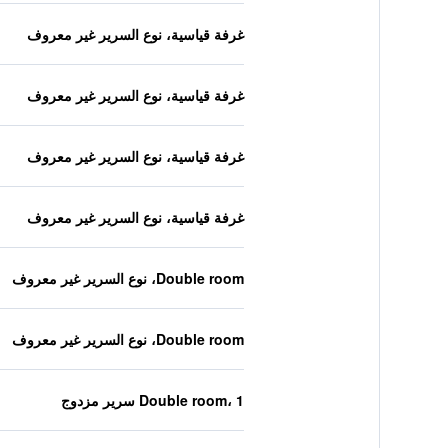
غرفة قياسية، نوع السرير غير معروف
غرفة قياسية، نوع السرير غير معروف
غرفة قياسية، نوع السرير غير معروف
غرفة قياسية، نوع السرير غير معروف
Double room، نوع السرير غير معروف
Double room، نوع السرير غير معروف
Double room، 1 سرير مزدوج