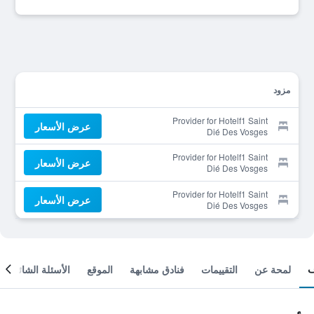
مزود
Provider for Hotelf1 Saint
عرض الأسعار
Dié Des Vosges
Provider for Hotelf1 Saint
عرض الأسعار
Dié Des Vosges
Provider for Hotelf1 Saint
عرض الأسعار
Dié Des Vosges
لمحة عن
التقييمات
فنادق مشابهة
الموقع
الأسئلة الشائعة