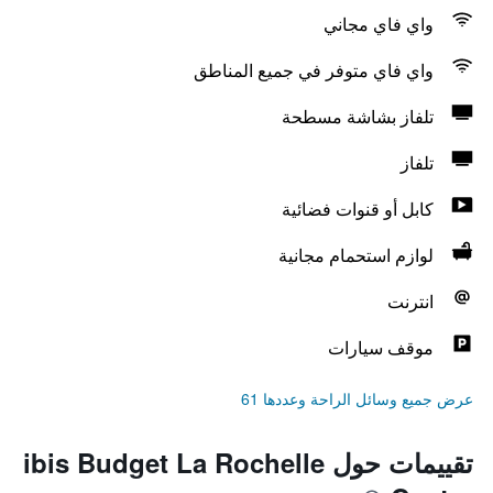
واي فاي مجاني
واي فاي متوفر في جميع المناطق
تلفاز بشاشة مسطحة
تلفاز
كابل أو قنوات فضائية
لوازم استحمام مجانية
انترنت
موقف سيارات
عرض جميع وسائل الراحة وعددها 61
تقييمات حول ibis Budget La Rochelle