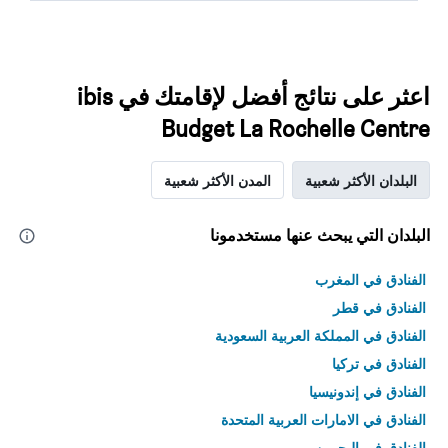
اعثر على نتائج أفضل لإقامتك في ibis
Budget La Rochelle Centre
البلدان الأكثر شعبية
المدن الأكثر شعبية
البلدان التي يبحث عنها مستخدمونا
الفنادق في المغرب
الفنادق في قطر
الفنادق في المملكة العربية السعودية
الفنادق في تركيا
الفنادق في إندونيسيا
الفنادق في الامارات العربية المتحدة
الفنادق في البحرين