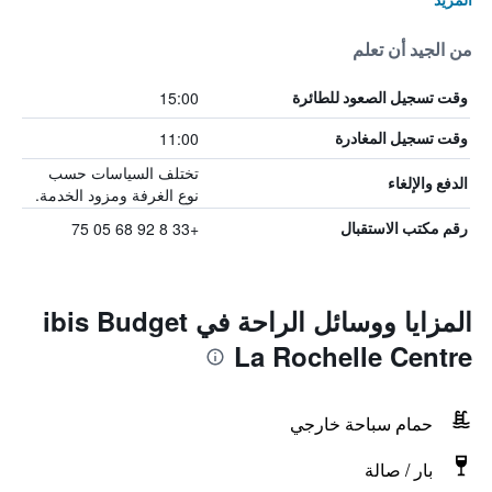
من الجيد أن تعلم
15:00
وقت تسجيل الصعود للطائرة
11:00
وقت تسجيل المغادرة
تختلف السياسات حسب
الدفع والإلغاء
نوع الغرفة ومزود الخدمة.
+33 8 92 68 05 75
رقم مكتب الاستقبال
المزايا ووسائل الراحة في ibis Budget
La Rochelle Centre
حمام سباحة خارجي
بار / صالة