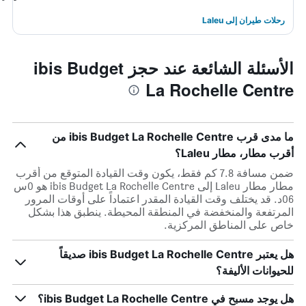
رحلات طيران إلى Laleu
الأسئلة الشائعة عند حجز ibis Budget
La Rochelle Centre
ما مدى قرب ibis Budget La Rochelle Centre من
أقرب مطار، مطار Laleu؟
ضمن مسافة 7.8 كم فقط، يكون وقت القيادة المتوقع من أقرب
مطار مطار Laleu إلى ibis Budget La Rochelle Centre هو 0س
06د. قد يختلف وقت القيادة المقدر اعتماداً على أوقات المرور
المرتفعة والمنخفضة في المنطقة المحيطة. ينطبق هذا بشكل
خاص على المناطق المركزية.
هل يعتبر ibis Budget La Rochelle Centre صديقاً
للحيوانات الأليفة؟
هل يوجد مسبح في ibis Budget La Rochelle Centre؟