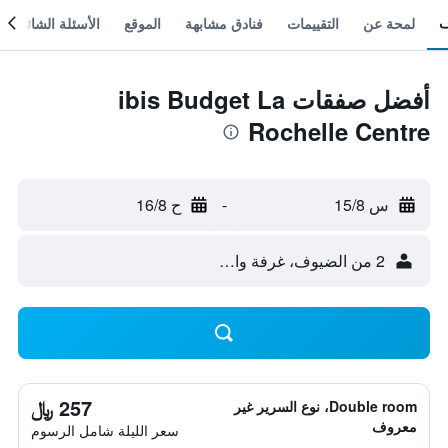
لمحة عن
التقييمات
فنادق مشابهة
الموقع
الأسئلة الشائعة
أفضل صفقات ibis Budget La
Rochelle Centre
س 15/8
-
ح 16/8
2 من الضيوف، غرفة واحدة
257 ﷼
Double room، نوع السرير غير
معروف
سعر الليلة شامل الرسوم