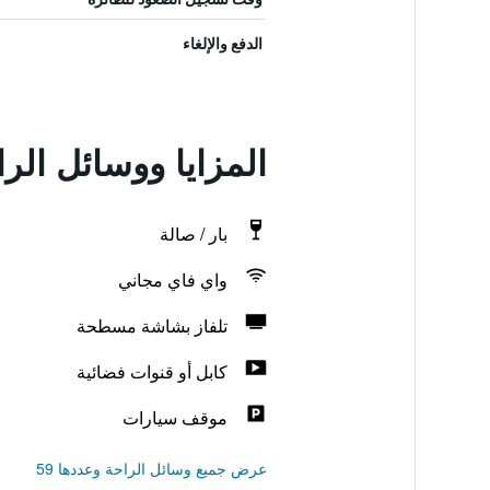
الدفع والإلغاء
المزايا ووسائل الر
بار / صالة
واي فاي مجاني
تلفاز بشاشة مسطحة
كابل أو قنوات فضائية
موقف سيارات
عرض جميع وسائل الراحة وعددها 59