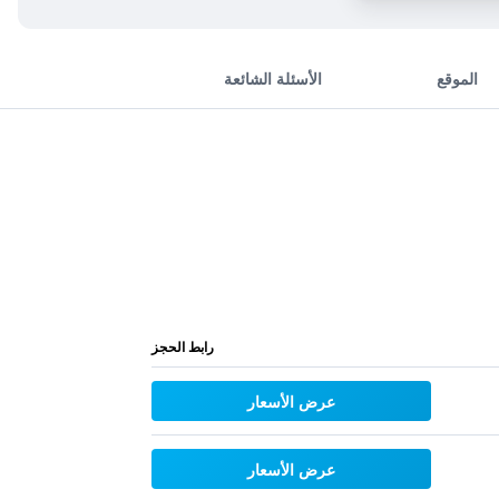
الموقع
الأسئلة الشائعة
رابط الحجز
عرض الأسعار
عرض الأسعار