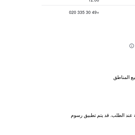
+49 30 335 020
ع المناطق
ة عند الطلب. قد يتم تطبيق رسوم