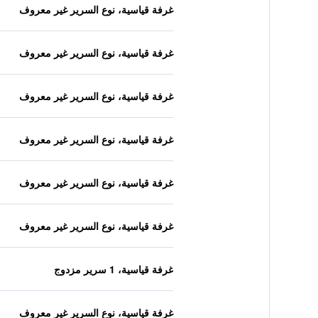
غرفة قياسية، نوع السرير غير معروف
غرفة قياسية، نوع السرير غير معروف
غرفة قياسية، نوع السرير غير معروف
غرفة قياسية، نوع السرير غير معروف
غرفة قياسية، نوع السرير غير معروف
غرفة قياسية، نوع السرير غير معروف
غرفة قياسية، 1 سرير مزدوج
غرفة قياسية، نوع السرير غير معروف