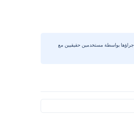
إجراؤها بواسطة مستخدمين حقيقيين مع