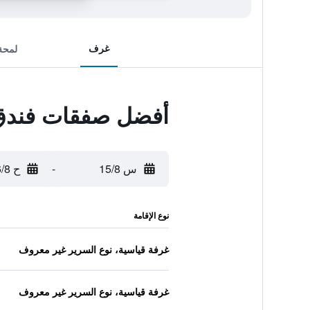
غرف
لمحة
أفضل صفقات فندق 
س 15/8
-
ح 16/8
نوع الإقامة
غرفة قياسية، نوع السرير غير معروف
غرفة قياسية، نوع السرير غير معروف