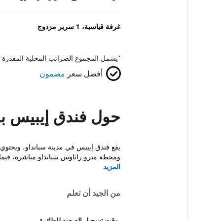
غرفة قياسية، 1 سرير مزدوج
*
يشمل المجموع الضرائب المحلية المقدرة 
أفضل سعر
مضمون
حول فندق إيبيس بر
ومحطة مترو راثاوس سبانداو مباشرة، فيما 
المزيد
من الجيد أن تعلم
وقت تسجيل الصعود للطائرة