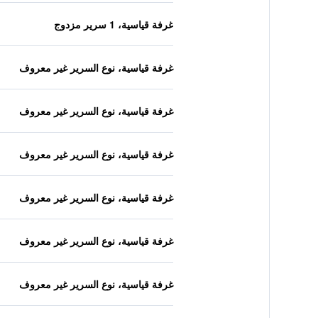
غرفة قياسية، 1 سرير مزدوج
غرفة قياسية، نوع السرير غير معروف
غرفة قياسية، نوع السرير غير معروف
غرفة قياسية، نوع السرير غير معروف
غرفة قياسية، نوع السرير غير معروف
غرفة قياسية، نوع السرير غير معروف
غرفة قياسية، نوع السرير غير معروف