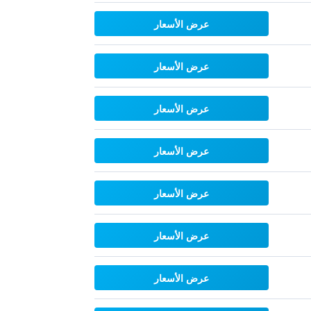
عرض الأسعار
عرض الأسعار
عرض الأسعار
عرض الأسعار
عرض الأسعار
عرض الأسعار
عرض الأسعار