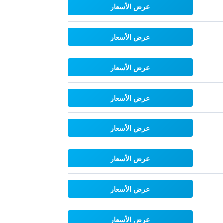
عرض الأسعار
عرض الأسعار
عرض الأسعار
عرض الأسعار
عرض الأسعار
عرض الأسعار
عرض الأسعار
عرض الأسعار