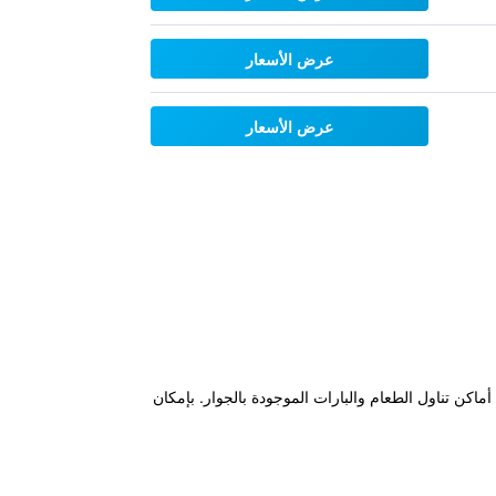
عرض الأسعار
عرض الأسعار
اكن تناول الطعام والبارات الموجودة بالجوار. بإمكان