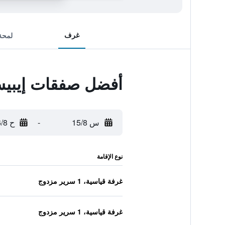
غرف
لمحة
أفضل صفقات إيبيس
س 15/8
-
ح 16/8
نوع الإقامة
غرفة قياسية، 1 سرير مزدوج
غرفة قياسية، 1 سرير مزدوج