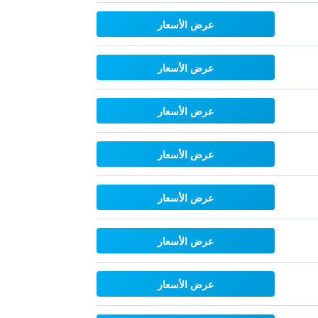
عرض الأسعار
عرض الأسعار
عرض الأسعار
عرض الأسعار
عرض الأسعار
عرض الأسعار
عرض الأسعار