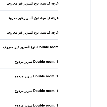
غرفة قياسية، نوع السرير غير معروف
غرفة قياسية، نوع السرير غير معروف
غرفة قياسية، نوع السرير غير معروف
Double room، نوع السرير غير معروف
Double room، 1 سرير مزدوج
Double room، 1 سرير مزدوج
Double room، 1 سرير مزدوج
Double room، 1 سرير مزدوج