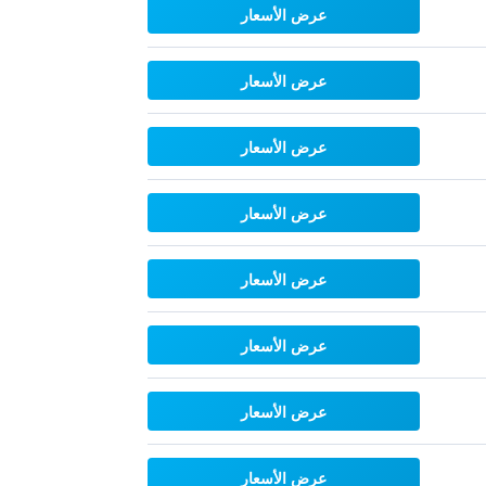
عرض الأسعار
عرض الأسعار
عرض الأسعار
عرض الأسعار
عرض الأسعار
عرض الأسعار
عرض الأسعار
عرض الأسعار