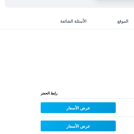
الموقع
الأسئلة الشائعة
رابط الحجز
عرض الأسعار
عرض الأسعار