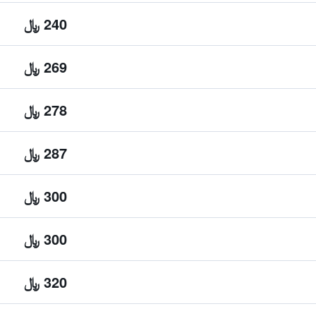
240 ﷼
269 ﷼
278 ﷼
287 ﷼
300 ﷼
300 ﷼
320 ﷼