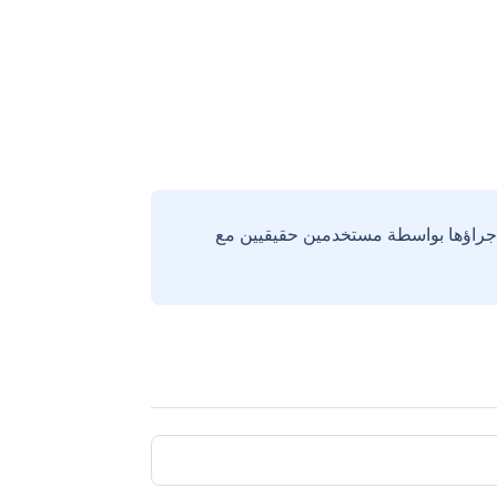
إجراؤها بواسطة مستخدمين حقيقيين مع