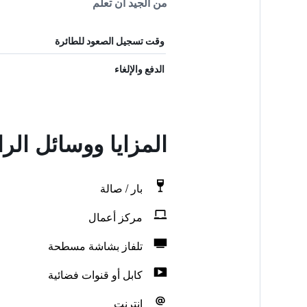
من الجيد أن تعلم
وقت تسجيل الصعود للطائرة
الدفع والإلغاء
المزايا ووسائل الر
بار / صالة
مركز أعمال
تلفاز بشاشة مسطحة
كابل أو قنوات فضائية
انترنت