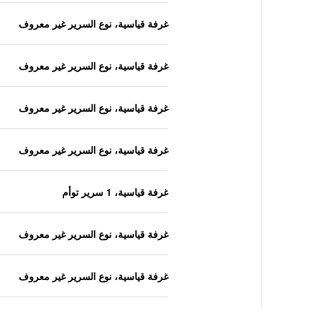
غرفة قياسية، نوع السرير غير معروف
غرفة قياسية، نوع السرير غير معروف
غرفة قياسية، نوع السرير غير معروف
غرفة قياسية، نوع السرير غير معروف
غرفة قياسية، 1 سرير توأم
غرفة قياسية، نوع السرير غير معروف
غرفة قياسية، نوع السرير غير معروف