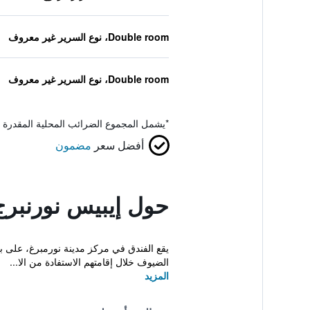
Double room، نوع السرير غير معروف
Double room، نوع السرير غير معروف
*
يشمل المجموع الضرائب المحلية المقدرة 
أفضل سعر
مضمون
حول إيبيس نورنبرج
يقع الفندق في مركز مدينة نورمبرغ، على بع
الضيوف خلال إقامتهم الاستفادة من الا...
المزيد