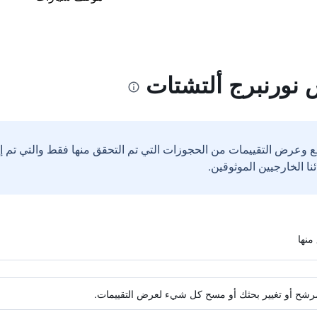
 نورنبرج ألتشتات
ع وعرض التقييمات من الحجوزات التي تم التحقق منها فقط والتي تم 
ة مرشح أو تغيير بحثك أو مسح كل شيء لعرض التقييمات.