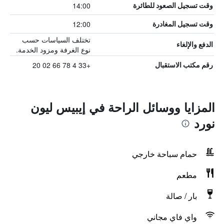
14:00
وقت تسجيل الصعود للطائرة
12:00
وقت تسجيل المغادرة
تختلف السياسات حسب
الدفع والإلغاء
نوع الغرفة ومزود الخدمة.
+33 4 78 66 02 20
رقم مكتب الاستقبال
المزايا ووسائل الراحة في إيبيس ليون
نورد
حمام سباحة خارجي
مطعم
بار / صالة
واي فاي مجاني