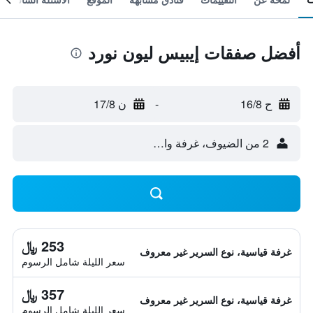
أفضل صفقات إيبيس ليون نورد
ح 16/8
-
ن 17/8
2 من الضيوف، غرفة واحدة
253 ﷼
غرفة قياسية، نوع السرير غير معروف
سعر الليلة شامل الرسوم
357 ﷼
غرفة قياسية، نوع السرير غير معروف
سعر الليلة شامل الرسوم