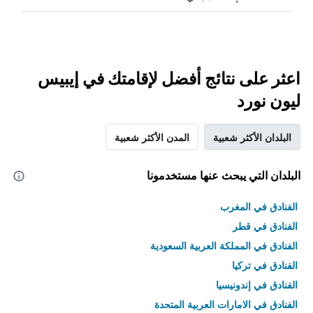
اعثر على نتائج أفضل لإقامتك في إيبيس
ليون نورد
البلدان الأكثر شعبية
المدن الأكثر شعبية
البلدان التي يبحث عنها مستخدمونا
الفنادق في المغرب
الفنادق في قطر
الفنادق في المملكة العربية السعودية
الفنادق في تركيا
الفنادق في إندونيسيا
الفنادق في الامارات العربية المتحدة