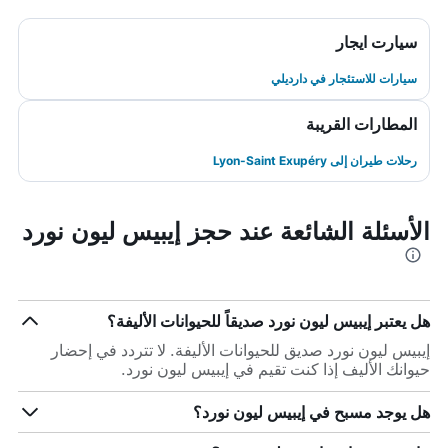
سيارت ايجار
سيارات للاستئجار في دارديلي
المطارات القريبة
رحلات طيران إلى Lyon-Saint Exupéry
الأسئلة الشائعة عند حجز إيبيس ليون نورد
هل يعتبر إيبيس ليون نورد صديقاً للحيوانات الأليفة؟
إيبيس ليون نورد صديق للحيوانات الأليفة. لا تتردد في إحضار
حيوانك الأليف إذا كنت تقيم في إيبيس ليون نورد.
هل يوجد مسبح في إيبيس ليون نورد؟