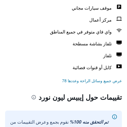
موقف سيارات مجاني
مركز أعمال
واي فاي متوفر في جميع المناطق
تلفاز بشاشة مسطحة
تلفاز
كابل أو قنوات فضائية
عرض جميع وسائل الراحة وعددها 78
تقييمات حول إيبيس ليون نورد
تم التحقق منه 100%
نقوم بجمع وعرض التقييمات من