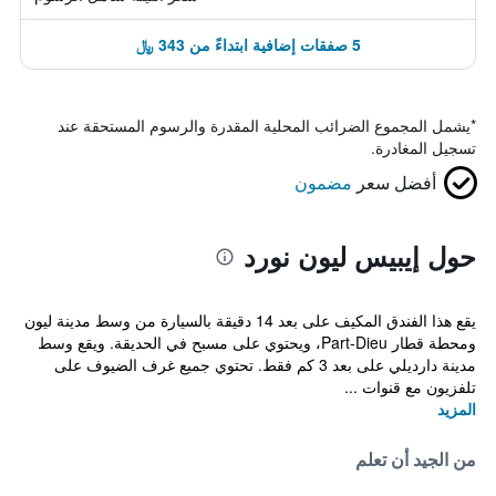
5 صفقات إضافية ابتداءً من 343 ﷼
*
يشمل المجموع الضرائب المحلية المقدرة والرسوم المستحقة عند
تسجيل المغادرة.
أفضل سعر
مضمون
حول إيبيس ليون نورد
يقع هذا الفندق المكيف على بعد 14 دقيقة بالسيارة من وسط مدينة ليون
ومحطة قطار Part-Dieu، ويحتوي على مسبح في الحديقة. ويقع وسط
مدينة دارديلي على بعد 3 كم فقط. تحتوي جميع غرف الضيوف على
تلفزيون مع قنوات ...
المزيد
من الجيد أن تعلم