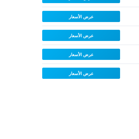
عرض الأسعار
عرض الأسعار
عرض الأسعار
عرض الأسعار