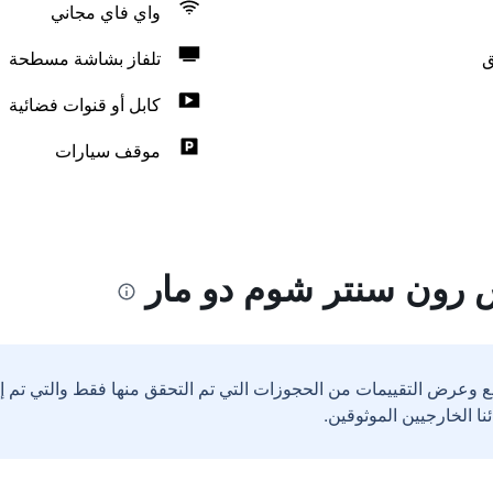
واي فاي مجاني
ق
تلفاز بشاشة مسطحة
كابل أو قنوات فضائية
موقف سيارات
 رون سنتر شوم دو مار
ع وعرض التقييمات من الحجوزات التي تم التحقق منها فقط والتي تم 