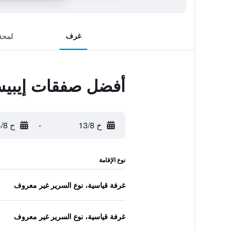
غرف
لمحة
أفضل صفقات إيبيس
خ 13/8
-
ج 14/8
نوع الإقامة
غرفة قياسية، نوع السرير غير معروف
غرفة قياسية، نوع السرير غير معروف