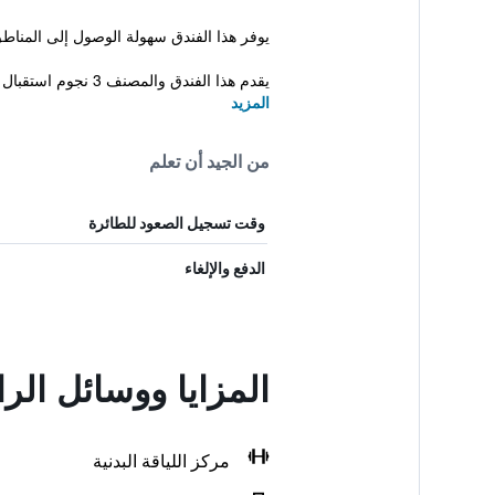
يوفر هذا الفندق سهولة الوصول إلى المناط
يقدم هذا الفندق والمصنف 3 نجوم استقبال على مد...
المزيد
من الجيد أن تعلم
وقت تسجيل الصعود للطائرة
الدفع والإلغاء
المزايا ووسائل ال
مركز اللياقة البدنية