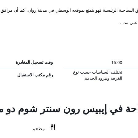
ق السياحية الرئيسية فهو يتمتع بموقعه الوسطي في مدينة روان. كما أن مرافق
15:00
وقت تسجيل المغادرة
تختلف السياسات حسب نوع
رقم مكتب الاستقبال
الغرفة ومزود الخدمة.
راحة في إيبيس رون سنتر شوم دو م
مطعم