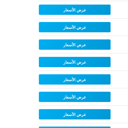
عرض الأسعار
عرض الأسعار
عرض الأسعار
عرض الأسعار
عرض الأسعار
عرض الأسعار
عرض الأسعار