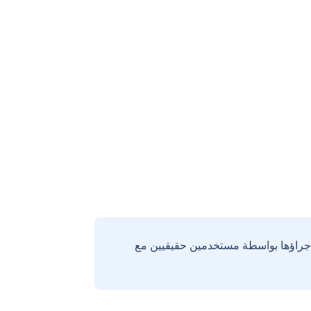
إجراؤها بواسطة مستخدمين حقيقيين مع