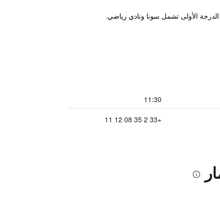
 الدرجة الأولى تشمل سونا ونادي رياضي.
11:30
+33 2 35 08 12 11
ار