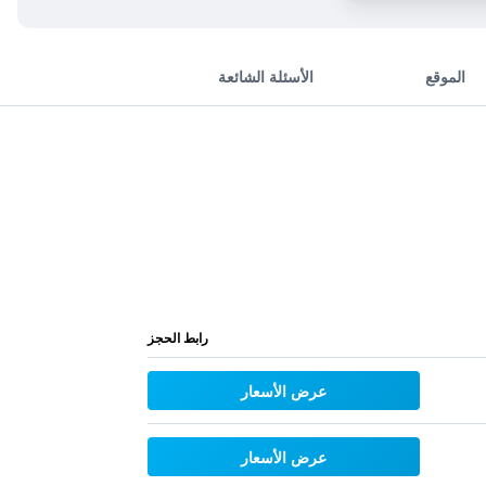
الموقع
الأسئلة الشائعة
رابط الحجز
عرض الأسعار
عرض الأسعار