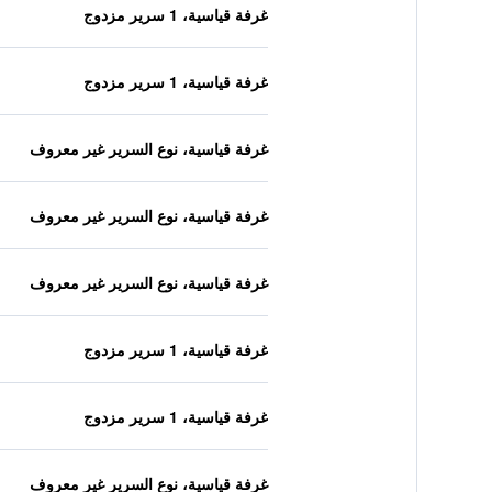
غرفة قياسية، 1 سرير مزدوج
غرفة قياسية، 1 سرير مزدوج
غرفة قياسية، نوع السرير غير معروف
غرفة قياسية، نوع السرير غير معروف
غرفة قياسية، نوع السرير غير معروف
غرفة قياسية، 1 سرير مزدوج
غرفة قياسية، 1 سرير مزدوج
غرفة قياسية، نوع السرير غير معروف