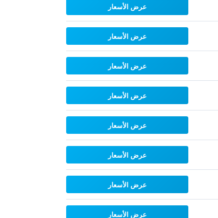
عرض الأسعار
عرض الأسعار
عرض الأسعار
عرض الأسعار
عرض الأسعار
عرض الأسعار
عرض الأسعار
عرض الأسعار