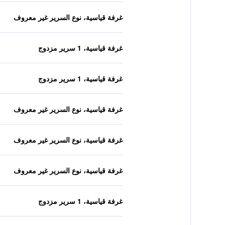
غرفة قياسية، نوع السرير غير معروف
غرفة قياسية، 1 سرير مزدوج
غرفة قياسية، 1 سرير مزدوج
غرفة قياسية، نوع السرير غير معروف
غرفة قياسية، نوع السرير غير معروف
غرفة قياسية، نوع السرير غير معروف
غرفة قياسية، 1 سرير مزدوج