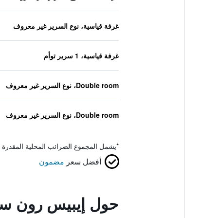
غرفة قياسية، نوع السرير غير معروف
غرفة قياسية، 1 سرير توأم
Double room، نوع السرير غير معروف
Double room، نوع السرير غير معروف
*
يشمل المجموع الضرائب المحلية المقدرة 
أفضل سعر
مضمون
حول إيبيس رون سن