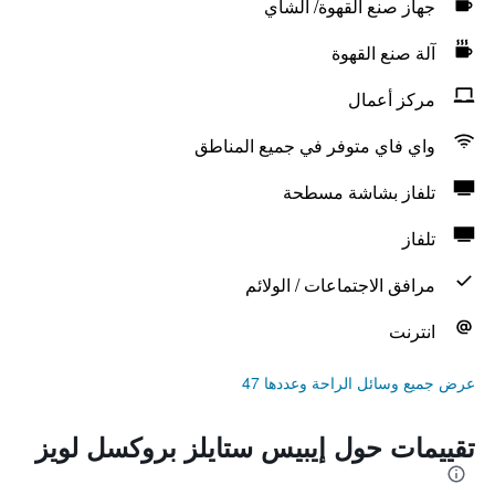
جهاز صنع القهوة/ الشاي
آلة صنع القهوة
مركز أعمال
واي فاي متوفر في جميع المناطق
تلفاز بشاشة مسطحة
تلفاز
مرافق الاجتماعات / الولائم
انترنت
عرض جميع وسائل الراحة وعددها 47
تقييمات حول إيبيس ستايلز بروكسل لويز