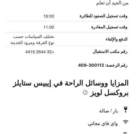
من الجيد أن تعلم
16:00
وقت تسجيل الصعود للطائرة
11:00
وقت تسجيل المغادرة
تختلف السياسات حسب
الدفع والإلغاء
نوع الغرفة ومزود الخدمة.
+32 2644 4416
رقم مكتب الاستقبال
رقم الرخصة: 300112-409
المزايا ووسائل الراحة في إيبيس ستايلز
بروكسل لويز
بار / صالة
واي فاي مجاني