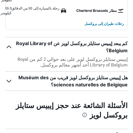
رحلة بالسيارة إلى 50 من الدقائق
55.0
مطار Charleroi Brussels
كيلومتر
رحلات طيران إلى بروكسل
كم يبعد إيبيس ستايلز بروكسل لويز عن Royal Library of
Belgium؟
إيبيس ستايلز بروكسل لويز على بعد حوالي 2 كم من Royal
Library of Belgium أحد أشهر معالم بروكسل.
هل إيبيس ستايلز بروكسل لويز قريب من Muséum des
sciences naturelles de Belgique؟
الأسئلة الشائعة عند حجز إيبيس ستايلز
بروكسل لويز