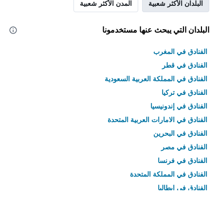
البلدان الأكثر شعبية
المدن الأكثر شعبية
البلدان التي يبحث عنها مستخدمونا
الفنادق في المغرب
الفنادق في قطر
الفنادق في المملكة العربية السعودية
الفنادق في تركيا
الفنادق في إندونيسيا
الفنادق في الامارات العربية المتحدة
الفنادق في البحرين
الفنادق في مصر
الفنادق في فرنسا
الفنادق في المملكة المتحدة
الفنادق في إيطاليا
الفنادق في تايلاند