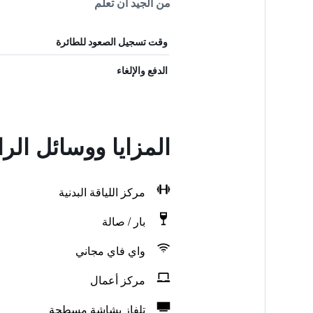
من الجيد أن تعلم
وقت تسجيل الصعود للطائرة
الدفع والإلغاء
المزايا ووسائل الر
مركز اللياقة البدنية
بار / صالة
واي فاي مجاني
مركز أعمال
تلفاز بشاشة مسطحة