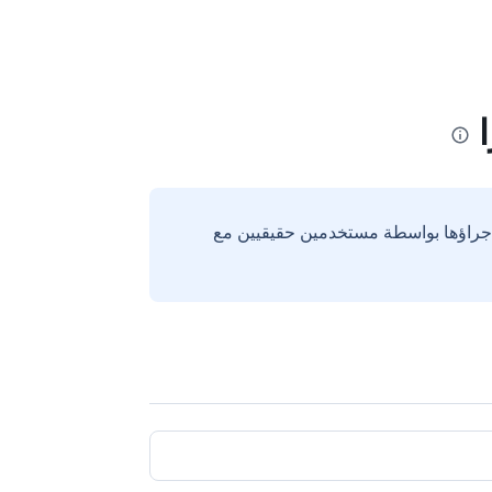
إجراؤها بواسطة مستخدمين حقيقيين مع