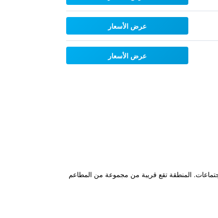
عرض الأسعار
عرض الأسعار
ة ركن السيارات وغرفة اجتماعات. المنطقة تقع قريبة من مجموعة من المطاعم