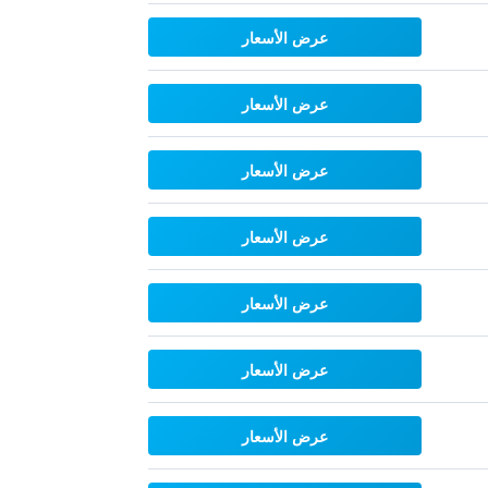
عرض الأسعار
عرض الأسعار
عرض الأسعار
عرض الأسعار
عرض الأسعار
عرض الأسعار
عرض الأسعار