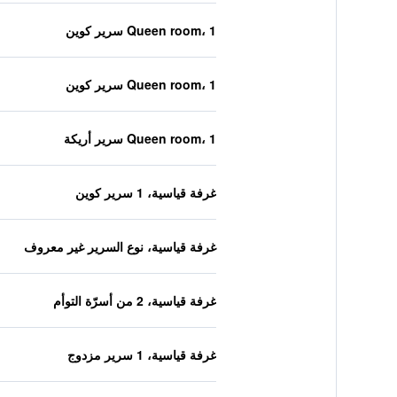
Queen room، 1 سرير كوين
Queen room، 1 سرير كوين
Queen room، 1 سرير أريكة
غرفة قياسية، 1 سرير كوين
غرفة قياسية، نوع السرير غير معروف
غرفة قياسية، 2 من أسرّة التوأم
غرفة قياسية، 1 سرير مزدوج