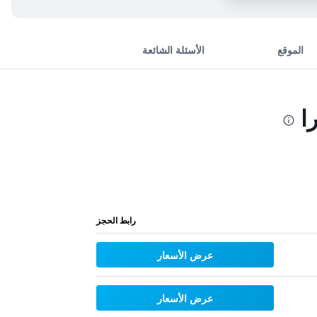
الموقع
الأسئلة الشائعة
ا
رابط الحجز
عرض الأسعار
عرض الأسعار