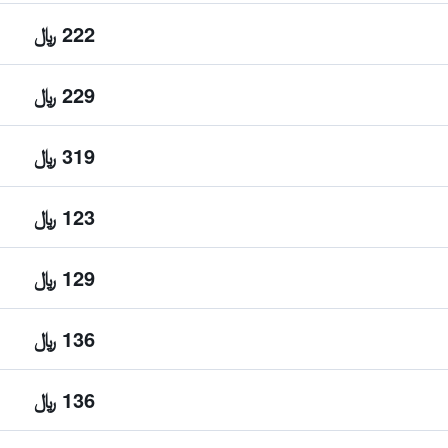
222 ﷼
229 ﷼
319 ﷼
123 ﷼
129 ﷼
136 ﷼
136 ﷼