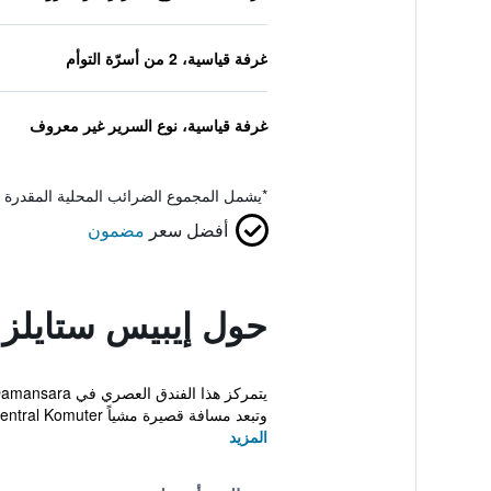
غرفة قياسية، 2 من أسرّة التوأم
غرفة قياسية، نوع السرير غير معروف
*
يشمل المجموع الضرائب المحلية المقدرة 
أفضل سعر
مضمون
حول إيبيس ستايلز 
وتبعد مسافة قصيرة مشياً Kepong Sentral Komuter ...
المزيد