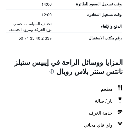
14:00
وقت تسجيل الصعود للطائرة
12:00
وقت تسجيل المغادرة
تختلف السياسات حسب
الدفع والإلغاء
نوع الغرفة ومزود الخدمة.
+33 2 40 35 74 50
رقم مكتب الاستقبال
المزايا ووسائل الراحة في إيبيس ستيلز
نانتس سنتر بلاس رويال
مطعم
بار / صالة
خدمة الغرف
واي فاي مجاني