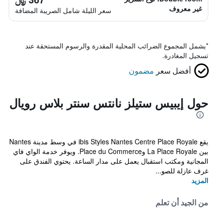
غير معروف
سعر الليلة شامل الصريبة المضافة
*
يشمل المجموع الضرائب المحلية المقدرة والرسوم المستحقة عند
تسجيل المغادرة.
أفضل سعر
مضمون
حول إيبيس ستيلز نانتس سنتر بلاس رويال
يقع ibis Styles Nantes Centre Place Royale في وسط مدينة Nantes
بين La Place Royale وPlace du Commerce. ويوفر خدمة الواي فاي
المجانية ومكتب استقبال يعمل على مدار الساعة. يحتوي الفندق على
غرف عازلة للصو...
المزيد
من الجيد أن تعلم