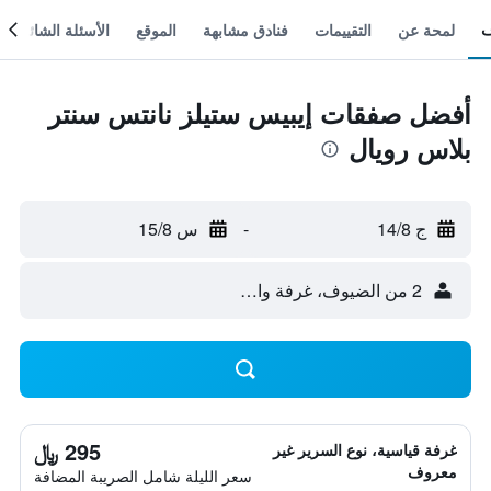
لمحة عن
التقييمات
فنادق مشابهة
الموقع
الأسئلة الشائعة
أفضل صفقات إيبيس ستيلز نانتس سنتر
بلاس رويال
ج 14/8
-
س 15/8
2 من الضيوف، غرفة واحدة
295 ﷼
غرفة قياسية، نوع السرير غير
معروف
سعر الليلة شامل الصريبة المضافة