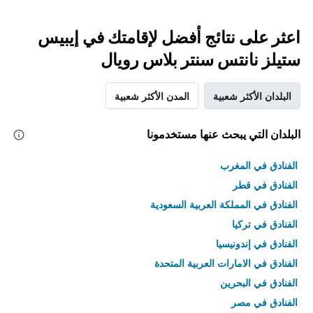
اعثر على نتائج أفضل لإقامتك في إيبيس
ستيلز نانتس سنتر بلاس رويال
البلدان الأكثر شعبية
المدن الأكثر شعبية
البلدان التي يبحث عنها مستخدمونا
الفنادق في المغرب
الفنادق في قطر
الفنادق في المملكة العربية السعودية
الفنادق في تركيا
الفنادق في إندونيسيا
الفنادق في الامارات العربية المتحدة
الفنادق في البحرين
الفنادق في مصر