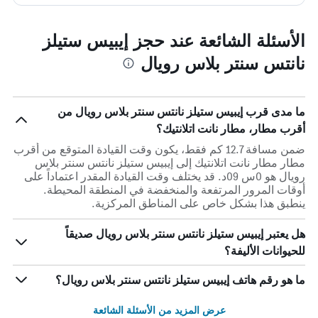
الأسئلة الشائعة عند حجز إيبيس ستيلز
نانتس سنتر بلاس رويال
ما مدى قرب إيبيس ستيلز نانتس سنتر بلاس رويال من
أقرب مطار، مطار نانت اتلانتيك؟
ضمن مسافة 12.7 كم فقط، يكون وقت القيادة المتوقع من أقرب
مطار مطار نانت اتلانتيك إلى إيبيس ستيلز نانتس سنتر بلاس
رويال هو 0س 09د. قد يختلف وقت القيادة المقدر اعتماداً على
أوقات المرور المرتفعة والمنخفضة في المنطقة المحيطة.
ينطبق هذا بشكل خاص على المناطق المركزية.
هل يعتبر إيبيس ستيلز نانتس سنتر بلاس رويال صديقاً
للحيوانات الأليفة؟
ما هو رقم هاتف إيبيس ستيلز نانتس سنتر بلاس رويال؟
عرض المزيد من الأسئلة الشائعة