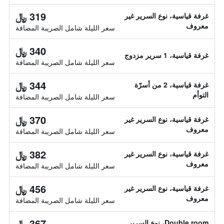
319 ﷼
غرفة قياسية، نوع السرير غير
معروف
سعر الليلة شامل الصريبة المضافة
340 ﷼
غرفة قياسية، 1 سرير مزدوج
سعر الليلة شامل الصريبة المضافة
344 ﷼
غرفة قياسية، 2 من أسرّة
التوأم
سعر الليلة شامل الصريبة المضافة
370 ﷼
غرفة قياسية، نوع السرير غير
معروف
سعر الليلة شامل الصريبة المضافة
382 ﷼
غرفة قياسية، نوع السرير غير
معروف
سعر الليلة شامل الصريبة المضافة
456 ﷼
غرفة قياسية، نوع السرير غير
معروف
سعر الليلة شامل الصريبة المضافة
367 ﷼
Double room، نوع السرير