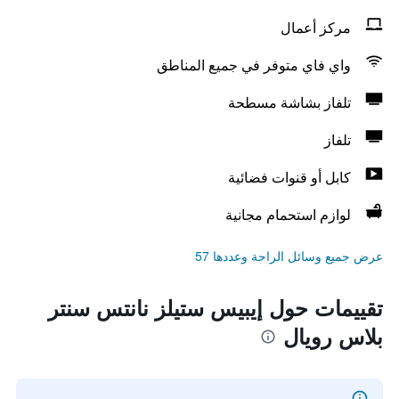
مركز أعمال
واي فاي متوفر في جميع المناطق
تلفاز بشاشة مسطحة
تلفاز
كابل أو قنوات فضائية
لوازم استحمام مجانية
عرض جميع وسائل الراحة وعددها 57
تقييمات حول إيبيس ستيلز نانتس سنتر
بلاس رويال