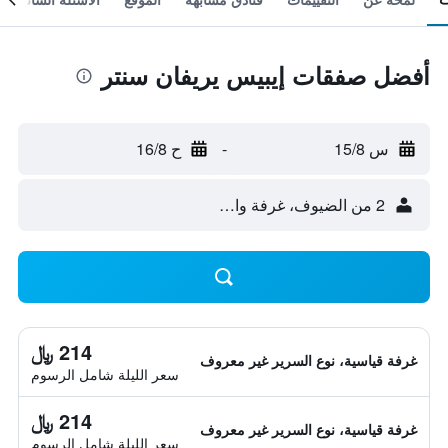
أفضل صفقات إيبيس يريفان سنتر
س 15/8
-
ح 16/8
2 من الضيوف، غرفة واحدة
214 ﷼
غرفة قياسية، نوع السرير غير معروف
سعر الليلة شامل الرسوم
214 ﷼
غرفة قياسية، نوع السرير غير معروف
سعر الليلة شامل الرسوم