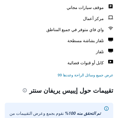
موقف سيارات مجاني
مركز أعمال
واي فاي متوفر في جميع المناطق
تلفاز بشاشة مسطحة
تلفاز
كابل أو قنوات فضائية
عرض جميع وسائل الراحة وعددها 99
تقييمات حول إيبيس يريفان سنتر
تم التحقق منه 100%
نقوم بجمع وعرض التقييمات من