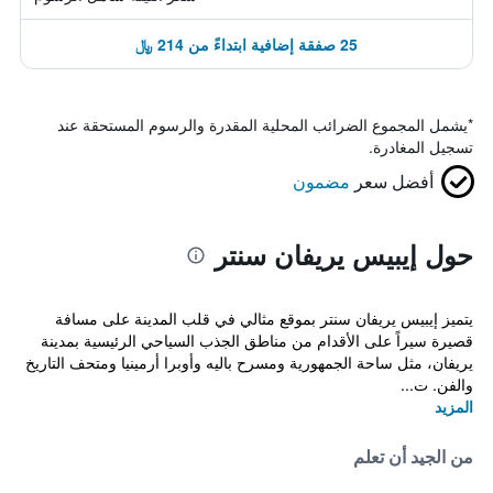
25 صفقة إضافية ابتداءً من 214 ﷼
*
يشمل المجموع الضرائب المحلية المقدرة والرسوم المستحقة عند
تسجيل المغادرة.
أفضل سعر
مضمون
حول إيبيس يريفان سنتر
يتميز إيبيس يريفان سنتر بموقع مثالي في قلب المدينة على مسافة
قصيرة سيراً على الأقدام من مناطق الجذب السياحي الرئيسية بمدينة
يريفان، مثل ساحة الجمهورية ومسرح باليه وأوبرا أرمينيا ومتحف التاريخ
والفن. ت...
المزيد
من الجيد أن تعلم