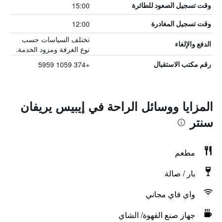
15:00
وقت تسجيل الصعود للطائرة
12:00
وقت تسجيل المغادرة
تختلف السياسات حسب
الدفع والإلغاء
نوع الغرفة ومزود الخدمة.
+374 1059 5959
رقم مكتب الاستقبال
المزايا ووسائل الراحة في إيبيس يريفان
سنتر
مطعم
بار / صالة
واي فاي مجاني
جهاز صنع القهوة/ الشاي