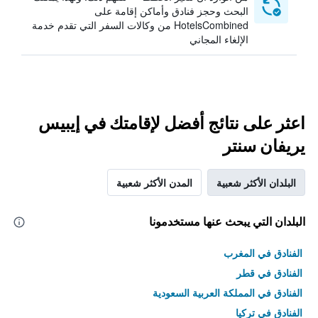
البحث وحجز فنادق وأماكن إقامة على
HotelsCombined من وكالات السفر التي تقدم خدمة
الإلغاء المجاني
اعثر على نتائج أفضل لإقامتك في إيبيس
يريفان سنتر
البلدان الأكثر شعبية
المدن الأكثر شعبية
البلدان التي يبحث عنها مستخدمونا
الفنادق في المغرب
الفنادق في قطر
الفنادق في المملكة العربية السعودية
الفنادق في تركيا