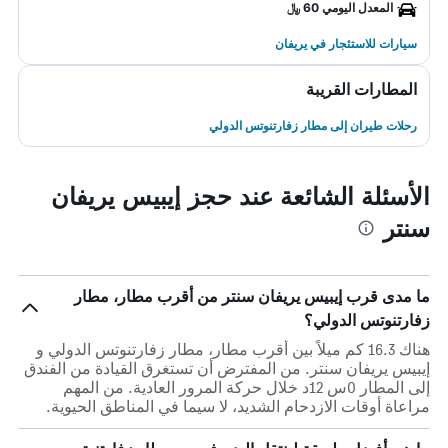
المعدل اليومي 60 ﷼
سيارات للاستئجار في يريفان
المطارات القريبة
رحلات طيران إلى مطار زفارتنوتس الدولي
الأسئلة الشائعة عند حجز إيبيس يريفان
سنتر
ما مدى قرب إيبيس يريفان سنتر من أقرب مطار، مطار
زفارتنوتس الدولي؟
هناك 16.3 كم ميلاً بين أقرب مطار، مطار زفارتنوتس الدولي و
إيبيس يريفان سنتر. من المفترض أن تستغرق القيادة من الفندق
إلى المطار 0س 12د خلال حركة المرور العادية. من المهم
مراعاة أوقات الازدحام الشديد، لا سيما في المناطق الحيوية.