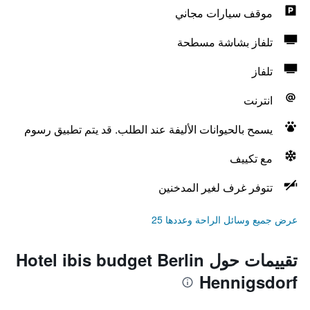
موقف سيارات مجاني
تلفاز بشاشة مسطحة
تلفاز
انترنت
يسمح بالحيوانات الأليفة عند الطلب. قد يتم تطبيق رسوم
مع تكييف
تتوفر غرف لغير المدخنين
عرض جميع وسائل الراحة وعددها 25
تقييمات حول Hotel ibis budget Berlin
Hennigsdorf