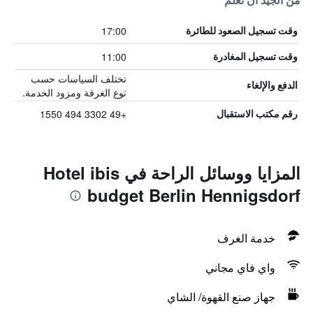
من الجيد أن تعلم
17:00
وقت تسجيل الصعود للطائرة
11:00
وقت تسجيل المغادرة
تختلف السياسات حسب
الدفع والإلغاء
نوع الغرفة ومزود الخدمة.
+49 3302 494 1550
رقم مكتب الاستقبال
المزايا ووسائل الراحة في Hotel ibis
budget Berlin Hennigsdorf
خدمة الغرف
واي فاي مجاني
جهاز صنع القهوة/ الشاي