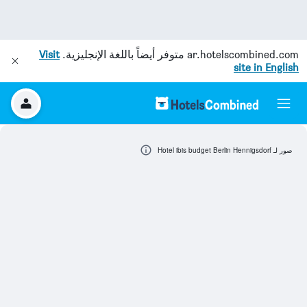
ar.hotelscombined.com
متوفر أيضاً باللغة الإنجليزية.
Visit
site in English
صور لـ Hotel ibis budget Berlin Hennigsdorf