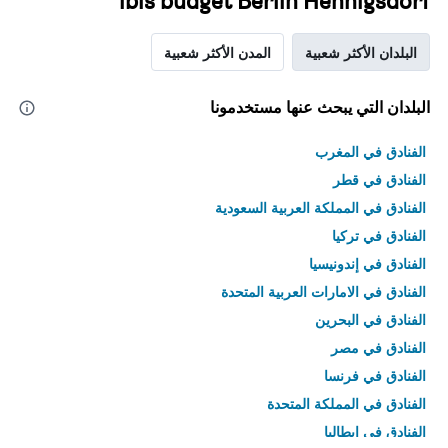
ibis budget Berlin Hennigsdorf
البلدان الأكثر شعبية
المدن الأكثر شعبية
البلدان التي يبحث عنها مستخدمونا
الفنادق في المغرب
الفنادق في قطر
الفنادق في المملكة العربية السعودية
الفنادق في تركيا
الفنادق في إندونيسيا
الفنادق في الامارات العربية المتحدة
الفنادق في البحرين
الفنادق في مصر
الفنادق في فرنسا
الفنادق في المملكة المتحدة
الفنادق في إيطاليا