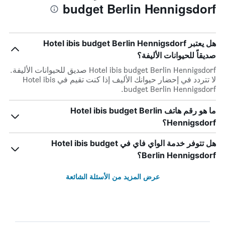
budget Berlin Hennigsdorf
هل يعتبر Hotel ibis budget Berlin Hennigsdorf
صديقاً للحيوانات الأليفة؟
Hotel ibis budget Berlin Hennigsdorf صديق للحيوانات الأليفة.
لا تتردد في إحضار حيوانك الأليف إذا كنت تقيم في Hotel ibis
budget Berlin Hennigsdorf.
ما هو رقم هاتف Hotel ibis budget Berlin
Hennigsdorf؟
هل تتوفر خدمة الواي فاي في Hotel ibis budget
Berlin Hennigsdorf؟
عرض المزيد من الأسئلة الشائعة