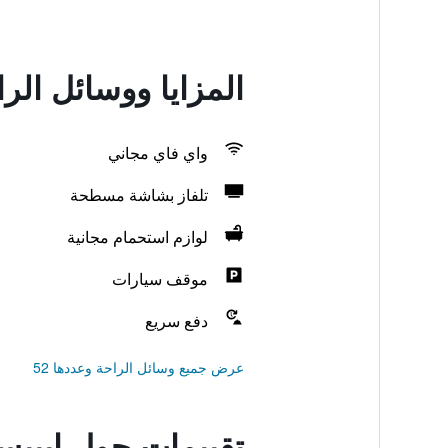
المزايا ووسائل الر
واي فاي مجاني
تلفاز بشاشة مسطحة
لوازم استحمام مجانية
موقف سيارات
دفع سريع
عرض جميع وسائل الراحة وعددها 52
تقييمات حول إيبيس