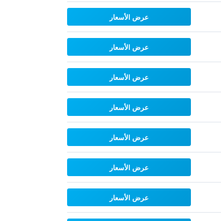
عرض الأسعار
عرض الأسعار
عرض الأسعار
عرض الأسعار
عرض الأسعار
عرض الأسعار
عرض الأسعار