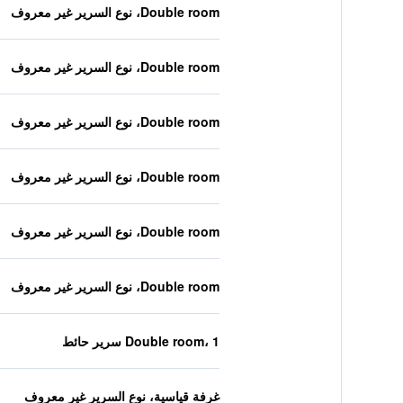
Double room، نوع السرير غير معروف
Double room، نوع السرير غير معروف
Double room، نوع السرير غير معروف
Double room، نوع السرير غير معروف
Double room، نوع السرير غير معروف
Double room، نوع السرير غير معروف
Double room، 1 سرير حائط
غرفة قياسية، نوع السرير غير معروف