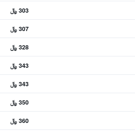
303 ﷼
307 ﷼
328 ﷼
343 ﷼
343 ﷼
350 ﷼
360 ﷼