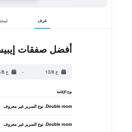
غرف
لمحة
أفضل صفقات إيبيس 
خ 13/8
-
ج 14/8
نوع الإقامة
Double room، نوع السرير غير معروف
Double room، نوع السرير غير معروف