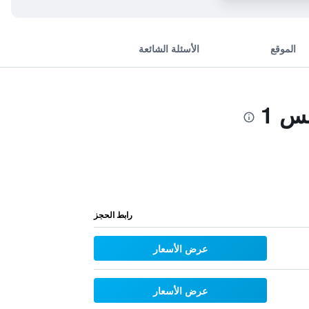
الموقع
الأسئلة الشائعة
س 1
رابط الحجز
عرض الأسعار
عرض الأسعار