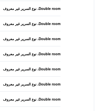
Double room، نوع السرير غير معروف
Double room، نوع السرير غير معروف
Double room، نوع السرير غير معروف
Double room، نوع السرير غير معروف
Double room، نوع السرير غير معروف
Double room، نوع السرير غير معروف
Double room، نوع السرير غير معروف