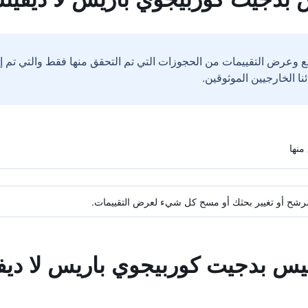
ع وعرض التقييمات من الحجوزات التي تم التحقق منها فقط والتي تم 
ة مرشح أو تغيير بحثك أو مسح كل شيء لعرض التقييمات.
بيس بدجيت كوربيجوي باريس لا ديف