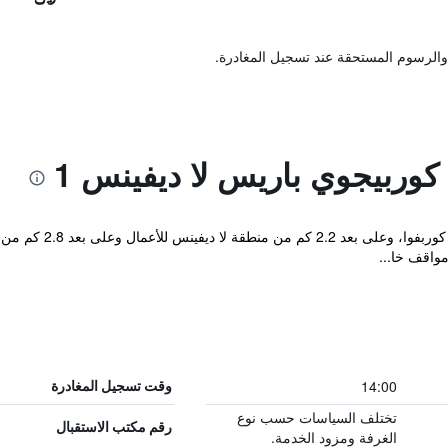
والرسوم المستحقة عند تسجيل المغادرة.
وربيجوي باريس لا ديفينس 1
يقع فندق إيبيس بيدجت 
14:00
وقت تسجيل المغادرة
تختلف السياسات حسب نوع
رقم مكتب الاستقبال
الغرفة ومزود الخدمة.