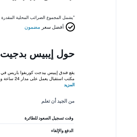
*
يشمل المجموع الضرائب المحلية المقدرة 
أفضل سعر
مضمون
حول إيبيس بدجيت ك
مكتب استقبال يعمل على مدار 24 ساعة ومواقف خا...
المزيد
من الجيد أن تعلم
وقت تسجيل الصعود للطائرة
الدفع والإلغاء