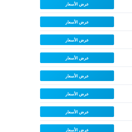
عرض الأسعار
عرض الأسعار
عرض الأسعار
عرض الأسعار
عرض الأسعار
عرض الأسعار
عرض الأسعار
عرض الأسعار