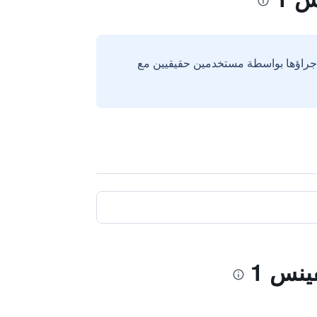
إجراؤها بواسطة مستخدمين حقيقيين مع
ينس 1