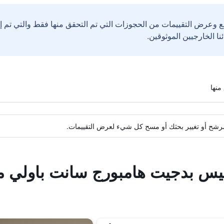
ع وعرض التقييمات من الحجوزات التي تم التحقق منها فقط والتي تم 
ة مرشح أو تغيير بحثك أو مسح كل شيء لعرض التقييمات.
يبيس بدجيت هامبورج سانت باولي 