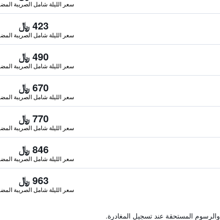
سعر الليلة شامل الصريبة المضا
423 ﷼
سعر الليلة شامل الصريبة المضا
490 ﷼
سعر الليلة شامل الصريبة المضا
670 ﷼
سعر الليلة شامل الصريبة المضا
770 ﷼
سعر الليلة شامل الصريبة المضا
846 ﷼
سعر الليلة شامل الصريبة المضا
963 ﷼
سعر الليلة شامل الصريبة المضا
والرسوم المستحقة عند تسجيل المغادرة.