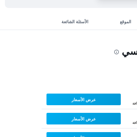
الموقع
الأسئلة الشائعة
يسي
عرض الأسعار
فة
عرض الأسعار
فة