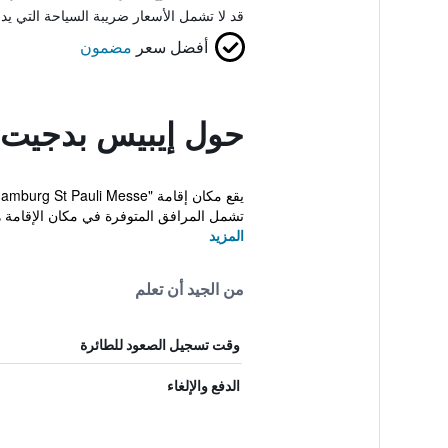
قد لا تشمل الأسعار ضريبة السياحة التي يد
أفضل سعر
مضمون
حول إيبيس بدجيت 
تشمل المرافق المتوفرة في مكان الإقامة هذ
المزيد
من الجيد أن تعلم
وقت تسجيل الصعود للطائرة
الدفع والإلغاء