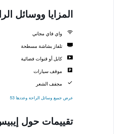
المزايا ووسائل ال
واي فاي مجاني
تلفاز بشاشة مسطحة
كابل أو قنوات فضائية
موقف سيارات
مجفف الشعر
عرض جميع وسائل الراحة وعددها 53
تقييمات حول إيبي