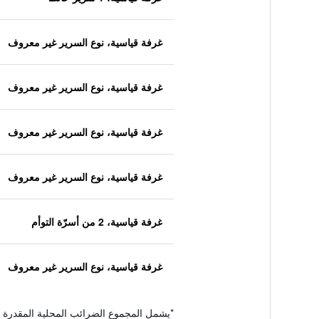
غرفة قياسية، نوع السرير غير معروف
غرفة قياسية، نوع السرير غير معروف
غرفة قياسية، نوع السرير غير معروف
غرفة قياسية، نوع السرير غير معروف
غرفة قياسية، 2 من أسرّة التوأم
غرفة قياسية، نوع السرير غير معروف
*
يشمل المجموع الضرائب المحلية المقدرة 