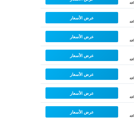
فة
عرض الأسعار
فة
عرض الأسعار
فة
عرض الأسعار
فة
عرض الأسعار
فة
عرض الأسعار
فة
عرض الأسعار
فة