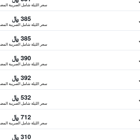
سعر الليلة شامل الصريبة المضا
385 ﷼
سعر الليلة شامل الصريبة المضا
385 ﷼
سعر الليلة شامل الصريبة المضا
390 ﷼
سعر الليلة شامل الصريبة المضا
392 ﷼
سعر الليلة شامل الصريبة المضا
532 ﷼
سعر الليلة شامل الصريبة المضا
712 ﷼
سعر الليلة شامل الصريبة المضا
310 ﷼