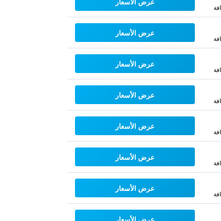
عرض الأسعار
فة
عرض الأسعار
فة
عرض الأسعار
فة
عرض الأسعار
فة
عرض الأسعار
فة
عرض الأسعار
فة
عرض الأسعار
فة
عرض الأسعار