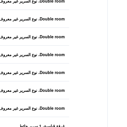
Double room، نوع السرير غير معروف
Double room، نوع السرير غير معروف
Double room، نوع السرير غير معروف
Double room، نوع السرير غير معروف
Double room، نوع السرير غير معروف
Double room، نوع السرير غير معروف
Double room، نوع السرير غير معروف
غرفة قياسية، 1 سرير حائط