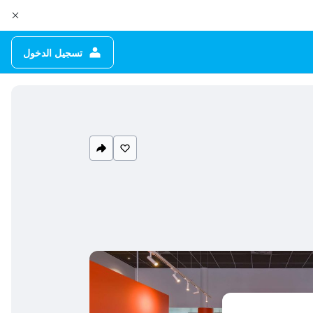
تسجيل الدخول