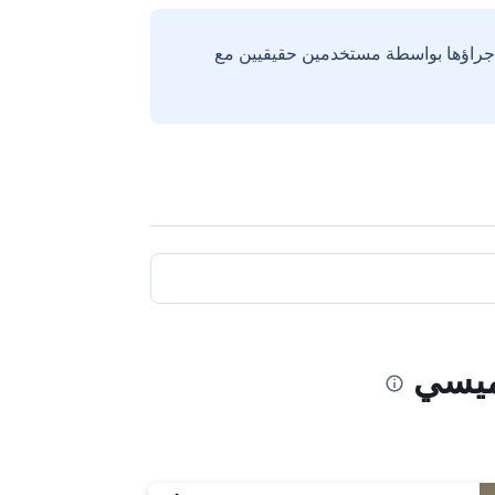
إجراؤها بواسطة مستخدمين حقيقيين مع
ميسي