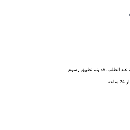
ة عند الطلب. قد يتم تطبيق رسوم
اعة