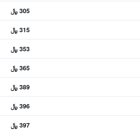
305 ﷼
315 ﷼
353 ﷼
365 ﷼
389 ﷼
396 ﷼
397 ﷼