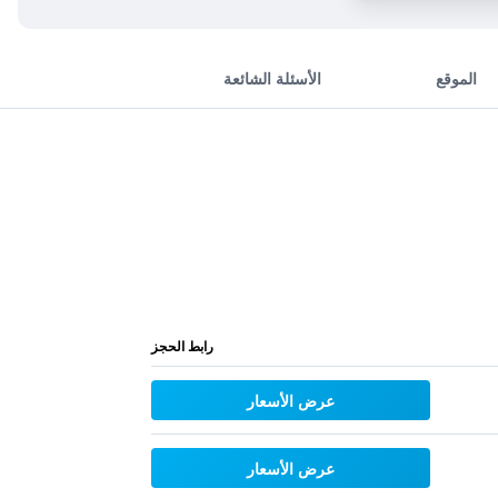
الموقع
الأسئلة الشائعة
رابط الحجز
عرض الأسعار
عرض الأسعار