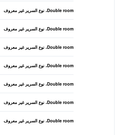
Double room، نوع السرير غير معروف
Double room، نوع السرير غير معروف
Double room، نوع السرير غير معروف
Double room، نوع السرير غير معروف
Double room، نوع السرير غير معروف
Double room، نوع السرير غير معروف
Double room، نوع السرير غير معروف