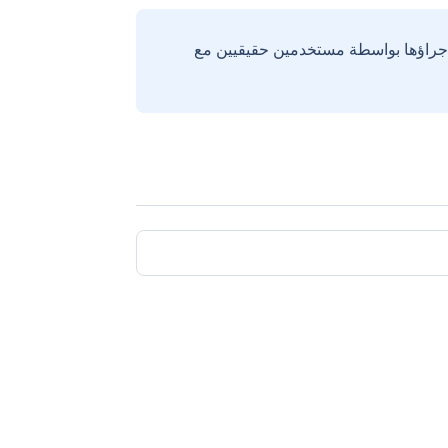
إجراؤها بواسطة مستخدمين حقيقيين مع