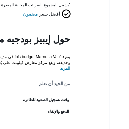
*
يشمل المجموع الضرائب المحلية المقدرة 
أفضل سعر
مضمون
حول إيبيز بودجيه م
وحديقة، ويقع مركز معارض فيلبينت على بُعد 20 كم..
المزيد
من الجيد أن تعلم
وقت تسجيل الصعود للطائرة
الدفع والإلغاء