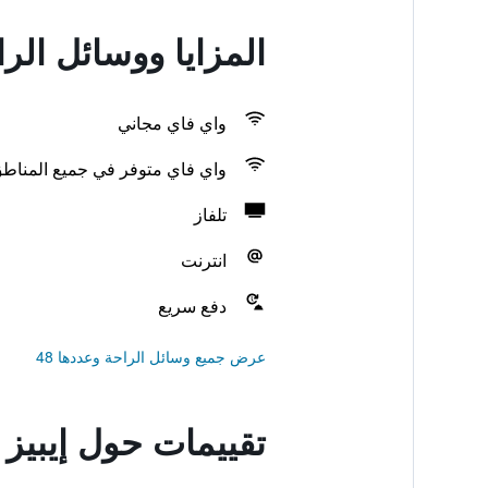
المزايا ووسائل الرا
واي فاي مجاني
واي فاي متوفر في جميع المناط
تلفاز
انترنت
دفع سريع
عرض جميع وسائل الراحة وعددها 48
تقييمات حول إيبيز 