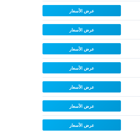
عرض الأسعار
عرض الأسعار
عرض الأسعار
عرض الأسعار
عرض الأسعار
عرض الأسعار
عرض الأسعار