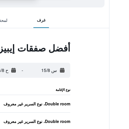
غرف
لمحة
أفضل صفقات إيبيز 
س 15/8
-
ح 16/8
نوع الإقامة
Double room، نوع السرير غير معروف
Double room، نوع السرير غير معروف