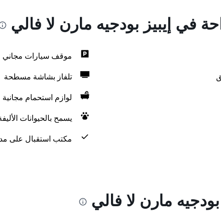
حة في إيبيز بودجيه مارن لا فالي
موقف سيارات مجاني
ق
تلفاز بشاشة مسطحة
لوازم استحمام مجانية
يسمح بالحيوانات الأليف
مكتب استقبال على مدار 24 س
بودجيه مارن لا فالي