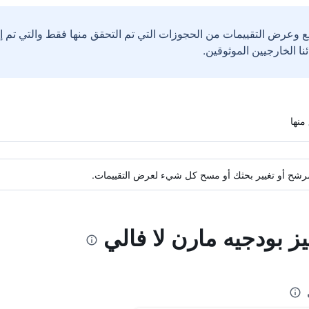
ع وعرض التقييمات من الحجوزات التي تم التحقق منها فقط والتي تم 
ة مرشح أو تغيير بحثك أو مسح كل شيء لعرض التقييمات.
يز بودجيه مارن لا فالي