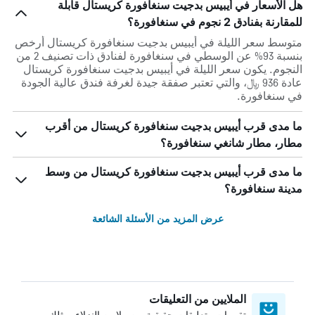
هل الأسعار في أيبيس بدجيت سنغافورة كريستال قابلة
للمقارنة بفنادق 2 نجوم في سنغافورة؟
متوسط سعر الليلة في أيبيس بدجيت سنغافورة كريستال أرخص
بنسبة 93% عن الوسطي في سنغافورة لفنادق ذات تصنيف 2 من
النجوم. يكون سعر الليلة في أيبيس بدجيت سنغافورة كريستال
عادة 936 ﷼، والتي تعتبر صفقة جيدة لغرفة فندق عالية الجودة
في سنغافورة.
ما مدى قرب أيبيس بدجيت سنغافورة كريستال من أقرب
مطار، مطار شانغي سنغافورة؟
ما مدى قرب أيبيس بدجيت سنغافورة كريستال من وسط
مدينة سنغافورة؟
عرض المزيد من الأسئلة الشائعة
الملايين من التعليقات
تقييمات وتعليقات حقيقية من ملايين النزلاء، مثلك