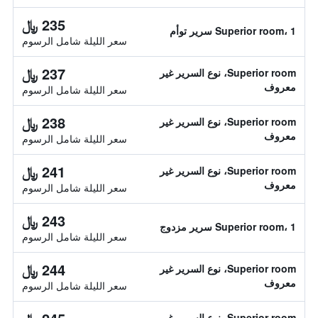
235 ﷼
Superior room، 1 سرير توأم
سعر الليلة شامل الرسوم
237 ﷼
Superior room، نوع السرير غير
معروف
سعر الليلة شامل الرسوم
238 ﷼
Superior room، نوع السرير غير
معروف
سعر الليلة شامل الرسوم
241 ﷼
Superior room، نوع السرير غير
معروف
سعر الليلة شامل الرسوم
243 ﷼
Superior room، 1 سرير مزدوج
سعر الليلة شامل الرسوم
244 ﷼
Superior room، نوع السرير غير
معروف
سعر الليلة شامل الرسوم
Superior room، نوع السرير غير