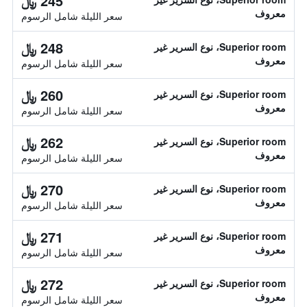
245 ﷼
معروف
سعر الليلة شامل الرسوم
248 ﷼
Superior room، نوع السرير غير
معروف
سعر الليلة شامل الرسوم
260 ﷼
Superior room، نوع السرير غير
معروف
سعر الليلة شامل الرسوم
262 ﷼
Superior room، نوع السرير غير
معروف
سعر الليلة شامل الرسوم
270 ﷼
Superior room، نوع السرير غير
معروف
سعر الليلة شامل الرسوم
271 ﷼
Superior room، نوع السرير غير
معروف
سعر الليلة شامل الرسوم
272 ﷼
Superior room، نوع السرير غير
معروف
سعر الليلة شامل الرسوم