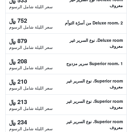
معروف
سعر الليلة شامل الرسوم
752 ﷼
Deluxe room، 2 من أسرّة التوأم
سعر الليلة شامل الرسوم
879 ﷼
Deluxe room، نوع السرير غير
معروف
سعر الليلة شامل الرسوم
208 ﷼
Superior room، 1 سرير مزدوج
سعر الليلة شامل الرسوم
210 ﷼
Superior room، نوع السرير غير
معروف
سعر الليلة شامل الرسوم
213 ﷼
Superior room، نوع السرير غير
معروف
سعر الليلة شامل الرسوم
234 ﷼
Superior room، نوع السرير غير
معروف
سعر الليلة شامل الرسوم