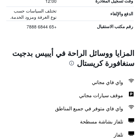
12:00
وقت تسجيل المغادرة
تختلف السياسات حسب
الدفع والإلغاء
نوع الغرفة ومزود الخدمة.
+65 6844 7888
رقم مكتب الاستقبال
المزايا ووسائل الراحة في أيبيس بدجيت
سنغافورة كريستال
واي فاي مجاني
موقف سيارات مجاني
واي فاي متوفر في جميع المناطق
تلفاز بشاشة مسطحة
تلفاز