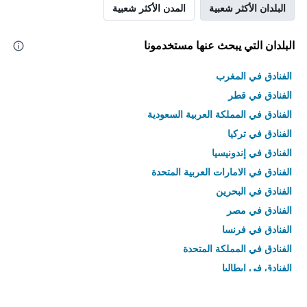
البلدان الأكثر شعبية
المدن الأكثر شعبية
البلدان التي يبحث عنها مستخدمونا
الفنادق في المغرب
الفنادق في قطر
الفنادق في المملكة العربية السعودية
الفنادق في تركيا
الفنادق في إندونيسيا
الفنادق في الامارات العربية المتحدة
الفنادق في البحرين
الفنادق في مصر
الفنادق في فرنسا
الفنادق في المملكة المتحدة
الفنادق في إيطاليا
الفنادق في تايلاند