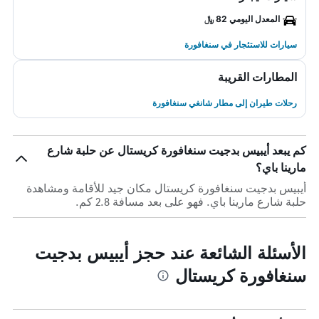
المعدل اليومي 82 ﷼
سيارات للاستئجار في سنغافورة
المطارات القريبة
رحلات طيران إلى مطار شانغي سنغافورة
كم يبعد أيبيس بدجيت سنغافورة كريستال عن حلبة شارع
مارينا باي؟
أيبيس بدجيت سنغافورة كريستال مكان جيد للأقامة ومشاهدة
حلبة شارع مارينا باي. فهو على بعد مسافة 2.8 كم.
الأسئلة الشائعة عند حجز أيبيس بدجيت
سنغافورة كريستال