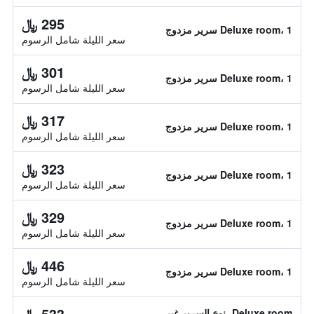
295 ﷼
Deluxe room، 1 سرير مزدوج
سعر الليلة شامل الرسوم
301 ﷼
Deluxe room، 1 سرير مزدوج
سعر الليلة شامل الرسوم
317 ﷼
Deluxe room، 1 سرير مزدوج
سعر الليلة شامل الرسوم
323 ﷼
Deluxe room، 1 سرير مزدوج
سعر الليلة شامل الرسوم
329 ﷼
Deluxe room، 1 سرير مزدوج
سعر الليلة شامل الرسوم
446 ﷼
Deluxe room، 1 سرير مزدوج
سعر الليلة شامل الرسوم
533 ﷼
Deluxe room، نوع السرير غير