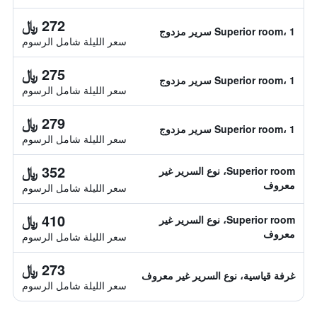
272 ﷼
Superior room، 1 سرير مزدوج
سعر الليلة شامل الرسوم
275 ﷼
Superior room، 1 سرير مزدوج
سعر الليلة شامل الرسوم
279 ﷼
Superior room، 1 سرير مزدوج
سعر الليلة شامل الرسوم
352 ﷼
Superior room، نوع السرير غير
معروف
سعر الليلة شامل الرسوم
410 ﷼
Superior room، نوع السرير غير
معروف
سعر الليلة شامل الرسوم
273 ﷼
غرفة قياسية، نوع السرير غير معروف
سعر الليلة شامل الرسوم