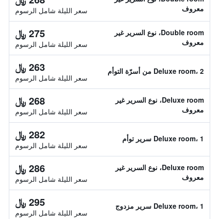
معروف
سعر الليلة شامل الرسوم
275 ﷼
Double room، نوع السرير غير
معروف
سعر الليلة شامل الرسوم
263 ﷼
Deluxe room، 2 من أسرّة التوأم
سعر الليلة شامل الرسوم
268 ﷼
Deluxe room، نوع السرير غير
معروف
سعر الليلة شامل الرسوم
282 ﷼
Deluxe room، 1 سرير توأم
سعر الليلة شامل الرسوم
286 ﷼
Deluxe room، نوع السرير غير
معروف
سعر الليلة شامل الرسوم
295 ﷼
Deluxe room، 1 سرير مزدوج
سعر الليلة شامل الرسوم