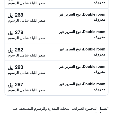
معروف
سعر الليلة شامل الرسوم
268 ﷼
Double room، نوع السرير غير
معروف
سعر الليلة شامل الرسوم
278 ﷼
Double room، نوع السرير غير
معروف
سعر الليلة شامل الرسوم
282 ﷼
Double room، نوع السرير غير
معروف
سعر الليلة شامل الرسوم
283 ﷼
Double room، نوع السرير غير
معروف
سعر الليلة شامل الرسوم
287 ﷼
Double room، نوع السرير غير
معروف
سعر الليلة شامل الرسوم
*
يشمل المجموع الضرائب المحلية المقدرة والرسوم المستحقة عند