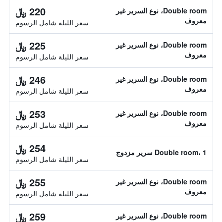
220 ﷼
Double room، نوع السرير غير
معروف
سعر الليلة شامل الرسوم
225 ﷼
Double room، نوع السرير غير
معروف
سعر الليلة شامل الرسوم
246 ﷼
Double room، نوع السرير غير
معروف
سعر الليلة شامل الرسوم
253 ﷼
Double room، نوع السرير غير
معروف
سعر الليلة شامل الرسوم
254 ﷼
Double room، 1 سرير مزدوج
سعر الليلة شامل الرسوم
255 ﷼
Double room، نوع السرير غير
معروف
سعر الليلة شامل الرسوم
259 ﷼
Double room، نوع السرير غير