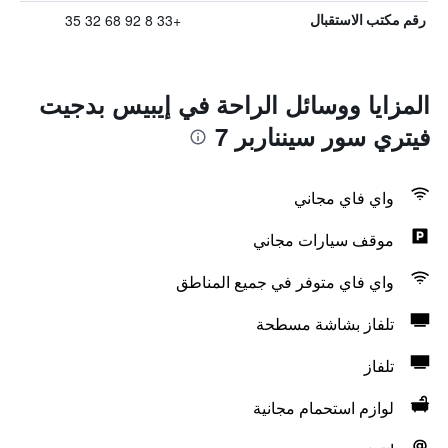
+33 8 92 68 32 35
رقم مكتب الاستقبال
المزايا ووسائل الراحة في إيبيس بدجيت
فيتري سور سينناربر 7
واي فاي مجاني
موقف سيارات مجاني
واي فاي متوفر في جميع المناطق
تلفاز بشاشة مسطحة
تلفاز
لوازم استحمام مجانية