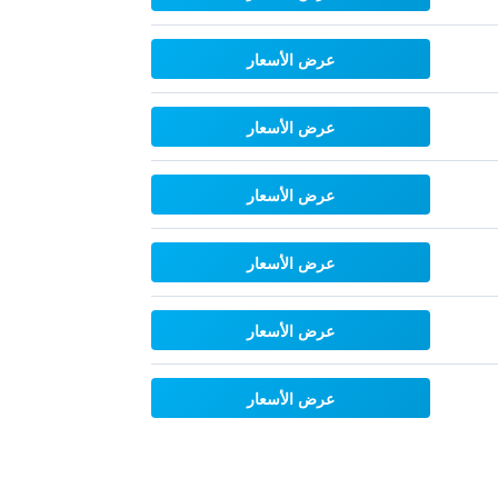
عرض الأسعار
عرض الأسعار
عرض الأسعار
عرض الأسعار
عرض الأسعار
عرض الأسعار