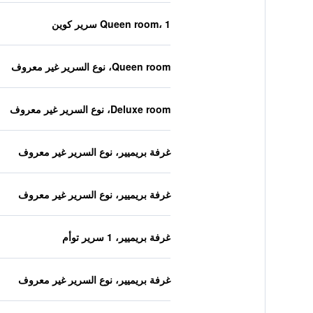
Queen room، 1 سرير كوين
Queen room، نوع السرير غير معروف
Deluxe room، نوع السرير غير معروف
غرفة بريميير، نوع السرير غير معروف
غرفة بريميير، نوع السرير غير معروف
غرفة بريميير، 1 سرير توأم
غرفة بريميير، نوع السرير غير معروف