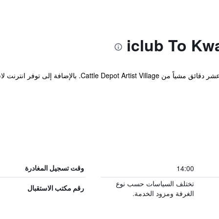
هذا الفندق يقع في To Kwa Wan على بعد عشر دقائق مشياً من e
14:00
وقت تسجيل المغادرة
تختلف السياسات حسب نوع
رقم مكتب الاستقبال
الغرفة ومزود الخدمة.