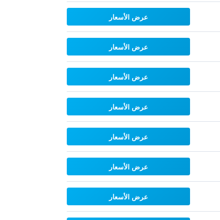
عرض الأسعار
عرض الأسعار
عرض الأسعار
عرض الأسعار
عرض الأسعار
عرض الأسعار
عرض الأسعار