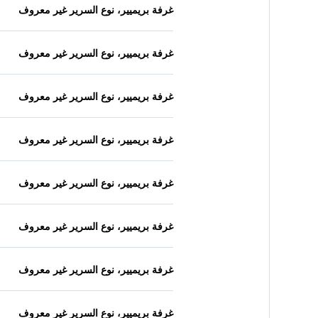
غرفة بريميير، نوع السرير غير معروف
غرفة بريميير، نوع السرير غير معروف
غرفة بريميير، نوع السرير غير معروف
غرفة بريميير، نوع السرير غير معروف
غرفة بريميير، نوع السرير غير معروف
غرفة بريميير، نوع السرير غير معروف
غرفة بريميير، نوع السرير غير معروف
غرفة بريميير، نوع السرير غير معروف