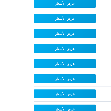
عرض الأسعار
عرض الأسعار
عرض الأسعار
عرض الأسعار
عرض الأسعار
عرض الأسعار
عرض الأسعار
عرض الأسعار