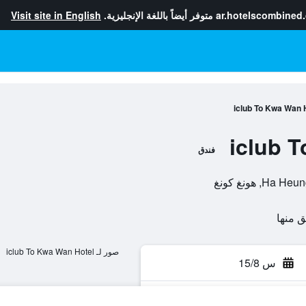
ar.hotelscombined
متوفر أيضاً باللغة الإنجليزية.
Visit site in English
iclub To Kwa Wan 
iclub 
فندق
صور لـ iclub To Kwa Wan Hotel
س 15/8