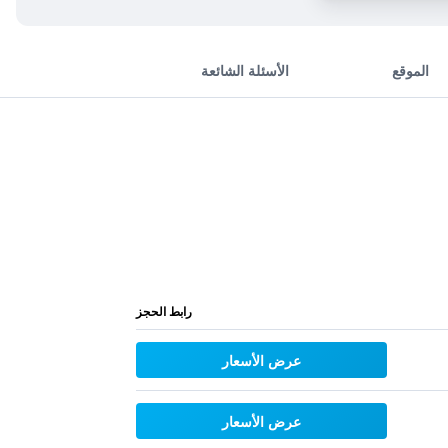
الموقع
الأسئلة الشائعة
رابط الحجز
عرض الأسعار
عرض الأسعار