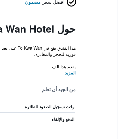
أفضل سعر
مضمون
حول iclub To Kwa Wan Hotel
فورية للحجز والمغادرة.
يقدم هذا الف...
المزيد
من الجيد أن تعلم
وقت تسجيل الصعود للطائرة
الدفع والإلغاء