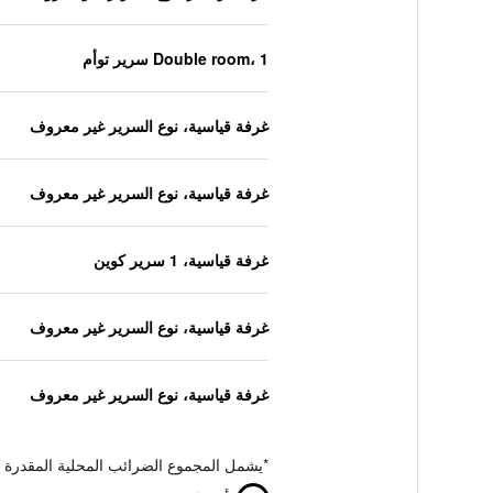
Double room، 1 سرير توأم
غرفة قياسية، نوع السرير غير معروف
غرفة قياسية، نوع السرير غير معروف
غرفة قياسية، 1 سرير كوين
غرفة قياسية، نوع السرير غير معروف
غرفة قياسية، نوع السرير غير معروف
*
يشمل المجموع الضرائب المحلية المقدرة 