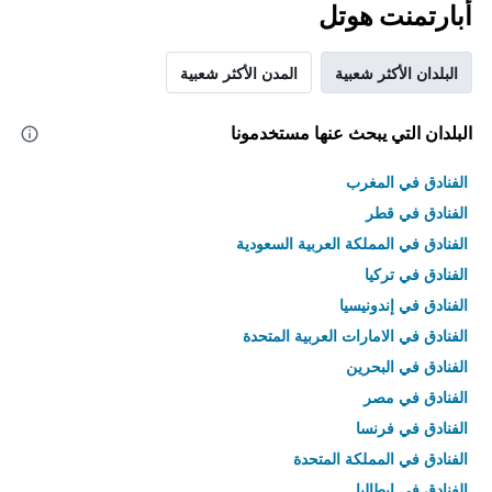
أبارتمنت هوتل
البلدان الأكثر شعبية
المدن الأكثر شعبية
البلدان التي يبحث عنها مستخدمونا
الفنادق في المغرب
الفنادق في قطر
الفنادق في المملكة العربية السعودية
الفنادق في تركيا
الفنادق في إندونيسيا
الفنادق في الامارات العربية المتحدة
الفنادق في البحرين
الفنادق في مصر
الفنادق في فرنسا
الفنادق في المملكة المتحدة
الفنادق في إيطاليا