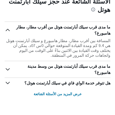
الأسئلة الشائعة عند حجز سيلك أبارتمنت
هوتل
ما مدى قرب سيلك أبارتمنت هوتل من أقرب مطار، مطار
هامبورغ؟
المسافة بين أقرب مطار، مطار هامبورغ و سيلك أبارتمنت هوتل
هي 9.4 كم ومدة القيادة المتوقعة حوالي 0س 07د. يمكن أن
يختلف وقت القيادة بين الاثنين بناءً على الوقت من اليوم
واتجاهات حركة المرور في المنطقة.
ما مدى قرب سيلك أبارتمنت هوتل من وسط مدينة
هامبورغ؟
هل تتوفر خدمة الواي فاي في سيلك أبارتمنت هوتل؟
عرض المزيد من الأسئلة الشائعة