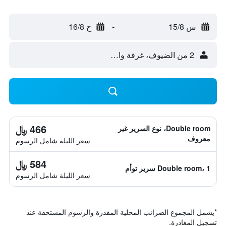
س 15/8
-
ح 16/8
2 من الضيوف، غرفة واحدة
466 ﷼
Double room، نوع السرير غير
معروف
سعر الليلة شامل الرسوم
584 ﷼
Double room، 1 سرير توأم
سعر الليلة شامل الرسوم
*
يشمل المجموع الضرائب المحلية المقدرة والرسوم المستحقة عند
تسجيل المغادرة.