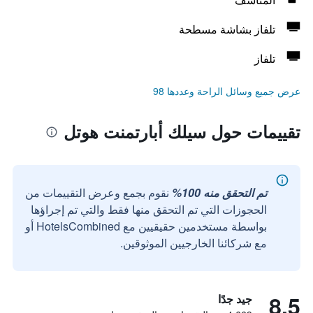
تلفاز بشاشة مسطحة
تلفاز
عرض جميع وسائل الراحة وعددها 98
تقييمات حول سيلك أبارتمنت هوتل
تم التحقق منه 100%
نقوم بجمع وعرض التقييمات من
الحجوزات التي تم التحقق منها فقط والتي تم إجراؤها
بواسطة مستخدمين حقيقيين مع HotelsCombined أو
مع شركائنا الخارجيين الموثوقين.
8.5
جيد جدًا