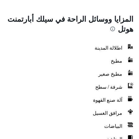
المزايا ووسائل الراحة في سيلك أبارتمنت
هوتل
اطلالة المدينة
مطبخ
مطبخ صغير
شرفة / سطح
آلة صنع القهوة
مرافق الغسيل
البياضات
المناشف