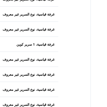
غرفة قياسية، نوع السرير غير معروف
غرفة قياسية، نوع السرير غير معروف
غرفة قياسية، 1 سرير كوين
غرفة قياسية، نوع السرير غير معروف
غرفة قياسية، نوع السرير غير معروف
غرفة قياسية، نوع السرير غير معروف
غرفة قياسية، نوع السرير غير معروف