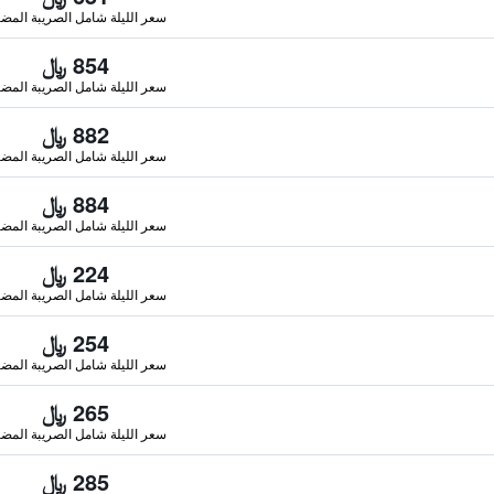
سعر الليلة شامل الصريبة المضا
854 ﷼
سعر الليلة شامل الصريبة المضا
882 ﷼
سعر الليلة شامل الصريبة المضا
884 ﷼
سعر الليلة شامل الصريبة المضا
224 ﷼
سعر الليلة شامل الصريبة المضا
254 ﷼
سعر الليلة شامل الصريبة المضا
265 ﷼
سعر الليلة شامل الصريبة المضا
285 ﷼