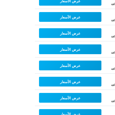
عرض الأسعار
فة
عرض الأسعار
فة
عرض الأسعار
فة
عرض الأسعار
فة
عرض الأسعار
فة
عرض الأسعار
فة
عرض الأسعار
فة
عرض الأسعار