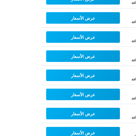
فة
عرض الأسعار
فة
عرض الأسعار
فة
عرض الأسعار
فة
عرض الأسعار
فة
عرض الأسعار
فة
عرض الأسعار
فة
عرض الأسعار