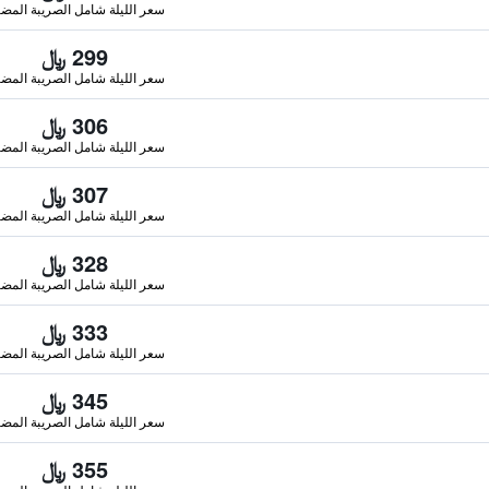
سعر الليلة شامل الصريبة المضا
299 ﷼
سعر الليلة شامل الصريبة المضا
306 ﷼
سعر الليلة شامل الصريبة المضا
307 ﷼
سعر الليلة شامل الصريبة المضا
328 ﷼
سعر الليلة شامل الصريبة المضا
333 ﷼
سعر الليلة شامل الصريبة المضا
345 ﷼
سعر الليلة شامل الصريبة المضا
355 ﷼