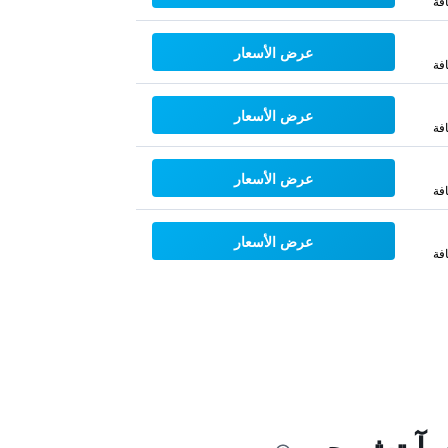
فة
عرض الأسعار
فة
عرض الأسعار
فة
عرض الأسعار
فة
عرض الأسعار
فة