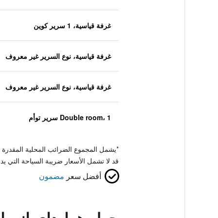
غرفة قياسية، 1 سرير كوين
غرفة قياسية، نوع السرير غير معروف
غرفة قياسية، نوع السرير غير معروف
Double room، 1 سرير توأم
*
يشمل المجموع الضرائب المحلية المقدرة 
قد لا تشمل الأسعار ضريبة السياحة التي يد
أفضل سعر
مضمون