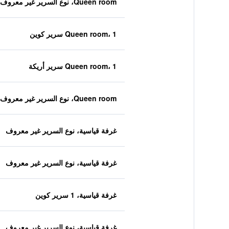
Queen room، نوع السرير غير معروف
Queen room، 1 سرير كوين
Queen room، 1 سرير أريكة
Queen room، نوع السرير غير معروف
غرفة قياسية، نوع السرير غير معروف
غرفة قياسية، نوع السرير غير معروف
غرفة قياسية، 1 سرير كوين
غرفة قياسية، نوع السرير غير معروف