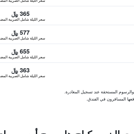
سعر الليلة شامل الصريبة المضا
365 ﷼
سعر الليلة شامل الصريبة المضا
577 ﷼
سعر الليلة شامل الصريبة المضا
655 ﷼
سعر الليلة شامل الصريبة المضا
363 ﷼
سعر الليلة شامل الصريبة المضا
والرسوم المستحقة عند تسجيل المغادرة.
فعها المسافرون في الفندق.