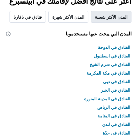
اعثر على نتائج أفضل لإقامتك في ابينسبرغ
المدن الأكثر شعبية
المدن الأكثر شهرة
فنادق في بافاريا
المدن التي يبحث عنها مستخدمونا
الفنادق في الدوحة
الفنادق في اسطنبول
الفنادق في شرم الشيخ
الفنادق في مكة المكرمة
الفنادق في دبي
الفنادق في الخبر
الفنادق في المدينة المنورة
الفنادق في الرياض
الفنادق في المنامة
الفنادق في لندن
الفنادق في جدّة