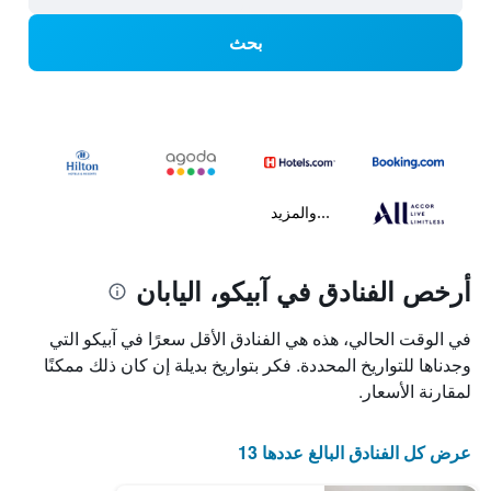
بحث
...والمزيد
أرخص الفنادق في آبيكو، اليابان
في الوقت الحالي، هذه هي الفنادق الأقل سعرًا في آبيكو التي
وجدناها للتواريخ المحددة. فكر بتواريخ بديلة إن كان ذلك ممكنًا
لمقارنة الأسعار.
عرض كل الفنادق البالغ عددها 13