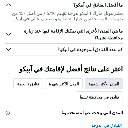
ما أفضل الفنادق في آبيكو؟
يعتبر هوتل مارك 1 أبيكو بدرجة تقييم 7.5/10 من أصل 152 من
تقييمات المستخدمين خياراً شائعاً وذو تصنيف عالي في آبيكو
ما هي المدن الأخرى التي يمكنك الإقامة فيها عند زيارة
محافظة تشيبا؟
كم عدد الفنادق الموجودة في آبيكو؟
اعثر على نتائج أفضل لإقامتك في آبيكو
المدن الأكثر شعبية
المدن الأكثر شهرة
فنادق 3 نجمة
فنادق في محافظة تشيبا
المدن التي يبحث عنها مستخدمونا
الفنادق في الدوحة