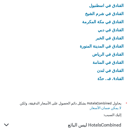
الفنادق في اسطنبول
الفنادق في شرم الشيخ
الفنادق في مكة المكرمة
الفنادق في دبي
الفنادق في الخبر
الفنادق في المدينة المنورة
الفنادق في الرياض
الفنادق في المنامة
الفنادق في لندن
الفنادق في جدّة
الفنادق في القاهرة
*
يحاول HotelsCombined بشكل دائم الحصول على الأسعار الدقيقة، ولكن
لا يمكن ضمان الأسعار
.
إليك السبب:
HotelsCombined ليس البائع