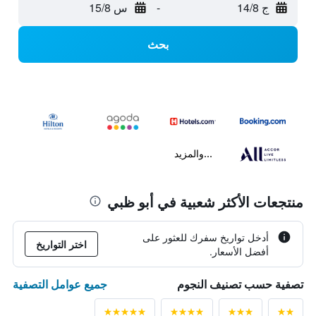
ج 14/8
-
س 15/8
بحث
...والمزيد
منتجعات الأكثر شعبية في أبو ظبي
أدخل تواريخ سفرك للعثور على
اختر التواريخ
أفضل الأسعار.
جميع عوامل التصفية
تصفية حسب تصنيف النجوم