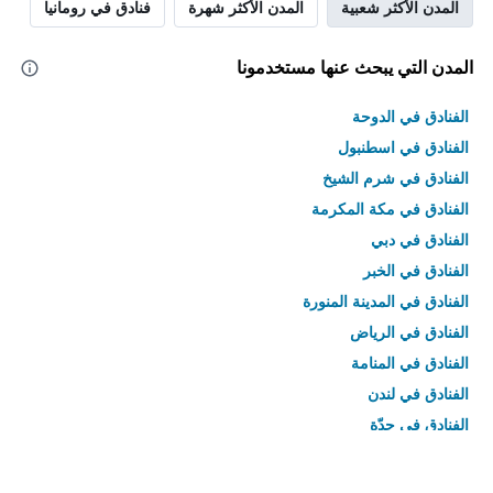
المدن الأكثر شعبية
المدن الأكثر شهرة
فنادق في رومانيا
المدن التي يبحث عنها مستخدمونا
الفنادق في الدوحة
الفنادق في اسطنبول
الفنادق في شرم الشيخ
الفنادق في مكة المكرمة
الفنادق في دبي
الفنادق في الخبر
الفنادق في المدينة المنورة
الفنادق في الرياض
الفنادق في المنامة
الفنادق في لندن
الفنادق في جدّة
الفنادق في القاهرة