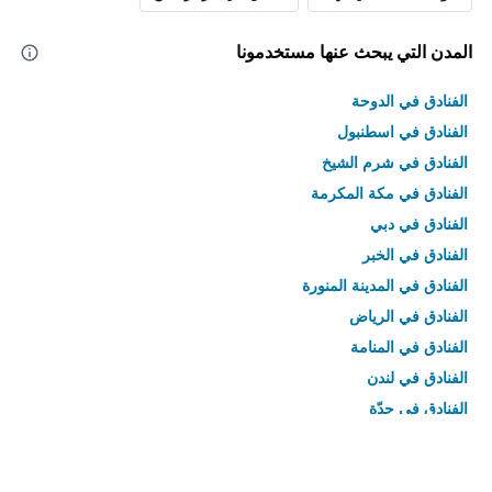
المدن التي يبحث عنها مستخدمونا
الفنادق في الدوحة
الفنادق في اسطنبول
الفنادق في شرم الشيخ
الفنادق في مكة المكرمة
الفنادق في دبي
الفنادق في الخبر
الفنادق في المدينة المنورة
الفنادق في الرياض
الفنادق في المنامة
الفنادق في لندن
الفنادق في جدّة
الفنادق في القاهرة