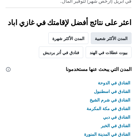
في أبريل (أرخص شهر) لتوفير المال.
اعثر على نتائج أفضل لإقامتك في غازي اباد
المدن الأكثر شعبية
المدن الأكثر شهرة
بيوت عطلات في الهند
فنادق في أتر برديش
المدن التي يبحث عنها مستخدمونا
الفنادق في الدوحة
الفنادق في اسطنبول
الفنادق في شرم الشيخ
الفنادق في مكة المكرمة
الفنادق في دبي
الفنادق في الخبر
الفنادق في المدينة المنورة