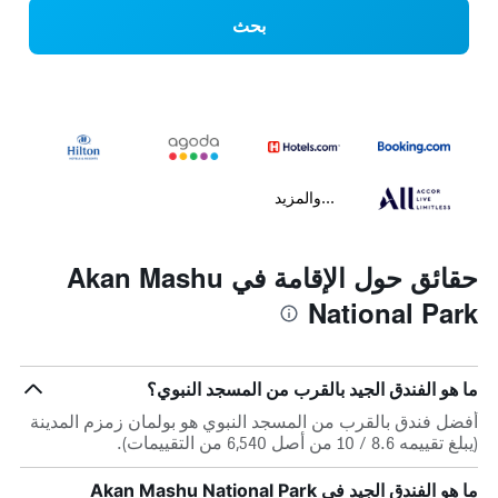
بحث
...والمزيد
حقائق حول الإقامة في Akan Mashu
National Park
ما هو الفندق الجيد بالقرب من المسجد النبوي؟
أفضل فندق بالقرب من المسجد النبوي هو بولمان زمزم المدينة
(يبلغ تقييمه 8.6 / 10 من أصل 6,540 من التقييمات).
ما هو الفندق الجيد في Akan Mashu National Park