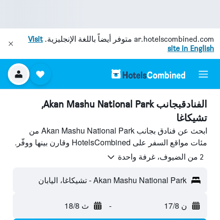
ar.hotelscombined.com
متوفر أيضاً باللغة الإنجليزية.
Visit
site in English
الفنادقبجانب Akan Mashu National Park,
تشيكاغا
ابحث عن فنادق بجانب Akan Mashu National Park من
مئات مواقع السفر على HotelsCombined وقارن بينها ووفّر.
2 من الضيوف، غرفة واحدة
Akan Mashu National Park - تشيكاغا، اليابان
ن 17/8
-
ث 18/8