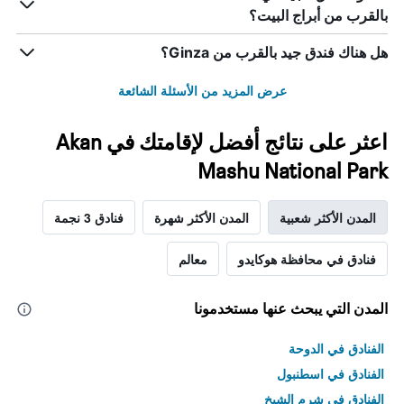
بالقرب من أبراج البيت؟
هل هناك فندق جيد بالقرب من Ginza؟
عرض المزيد من الأسئلة الشائعة
اعثر على نتائج أفضل لإقامتك في Akan
Mashu National Park
المدن الأكثر شعبية
المدن الأكثر شهرة
فنادق 3 نجمة
فنادق في محافظة هوكايدو
معالم
المدن التي يبحث عنها مستخدمونا
الفنادق في الدوحة
الفنادق في اسطنبول
الفنادق في شرم الشيخ