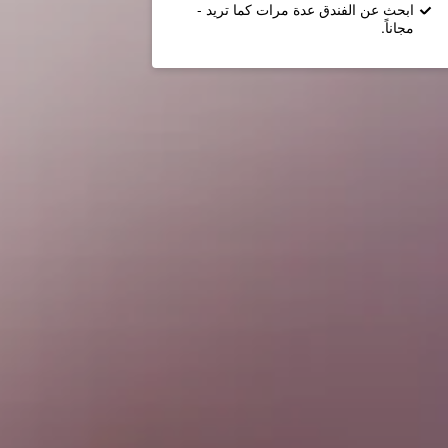
ابحث عن الفندق عدة مرات كما تريد -
مجاناً.