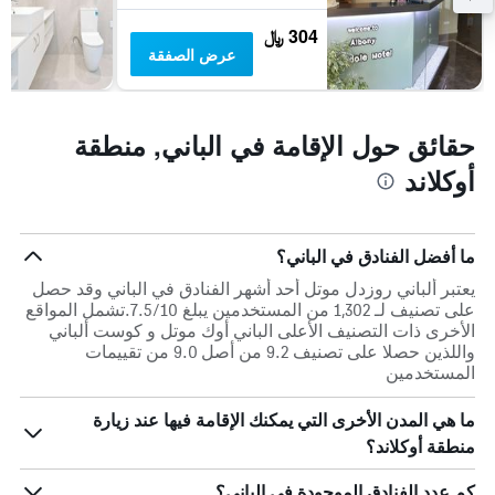
304 ﷼
عرض الصفقة
حقائق حول الإقامة في الباني, منطقة
أوكلاند
ما أفضل الفنادق في الباني؟
يعتبر ألباني روزدل موتل أحد أشهر الفنادق في الباني وقد حصل
على تصنيف لـ 1,302 من المستخدمين يبلغ 7.5/10.تشمل المواقع
الأخرى ذات التصنيف الأعلى الباني أوك موتل و كوست ألباني
واللذين حصلا على تصنيف 9.2 من أصل 9.0 من تقييمات
المستخدمين
ما هي المدن الأخرى التي يمكنك الإقامة فيها عند زيارة
منطقة أوكلاند؟
كم عدد الفنادق الموجودة في الباني؟