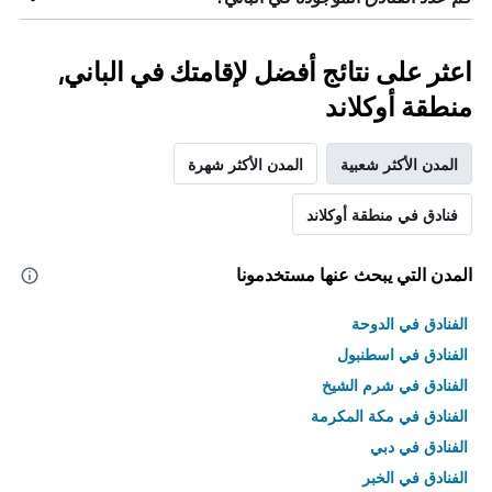
اعثر على نتائج أفضل لإقامتك في الباني,
منطقة أوكلاند
المدن الأكثر شعبية
المدن الأكثر شهرة
فنادق في منطقة أوكلاند
المدن التي يبحث عنها مستخدمونا
الفنادق في الدوحة
الفنادق في اسطنبول
الفنادق في شرم الشيخ
الفنادق في مكة المكرمة
الفنادق في دبي
الفنادق في الخبر