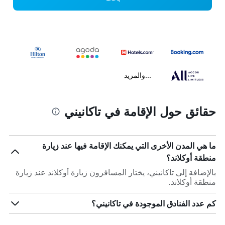
...والمزيد
حقائق حول الإقامة في تاكانيني
ما هي المدن الأخرى التي يمكنك الإقامة فيها عند زيارة
منطقة أوكلاند؟
بالإضافة إلى تاكانيني، يختار المسافرون زيارة أوكلاند عند زيارة
منطقة أوكلاند.
كم عدد الفنادق الموجودة في تاكانيني؟