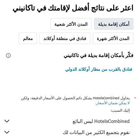
اعثر على نتائج أفضل لإقامتك في تاكانيني
أمكان إقامة بديلة
المدن الأكثر شعبية
المدن الأكثر شهرة
فنادق في منطقة أوكلاند
معالم
فكّر بأمكان إقامة بديلة في تاكانيني
فنادق بالقرب من مطار أوكلاند الدولي
*
يحاول HotelsCombined بشكل دائم الحصول على الأسعار الدقيقة، ولكن
لا يمكن ضمان الأسعار
.
إليك السبب:
HotelsCombined ليس البائع
نقوم بتجميع الكثير من البيانات لك