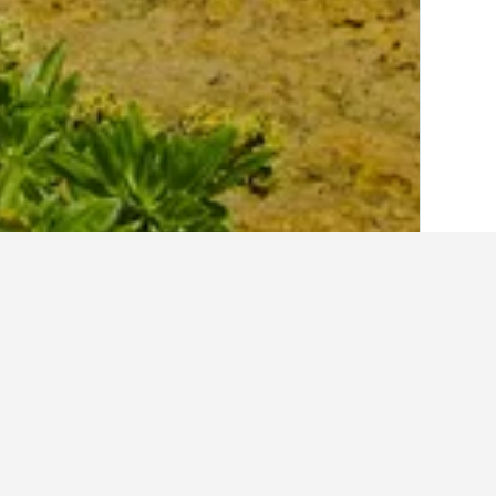
الصفحة الرئيسية
نيوي
15
ألوفي
13
أرخص الفنادق في أ
في الوقت الحالي، هذه هي الفنادق الأقل 