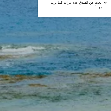
ابحث عن الفندق عدة مرات كما تريد -
مجاناً.