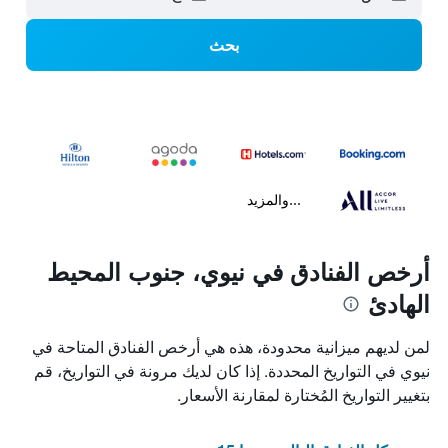
بحث
...والمزيد
أرخص الفنادق في نيوي، جنوب المحيط
الهادئ
لمن لديهم ميزانية محدودة، هذه هي أرخص الفنادق المتاحة في
نيوي في التواريخ المحددة. إذا كان لديك مرونة في التواريخ، قم
بتغيير التواريخ المُختارة لمقارنة الأسعار.