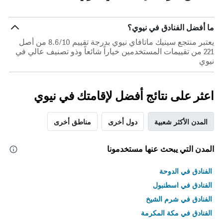
ما أفضل الفنادق في نيوي؟
يعتبر منتجع سينيك ماتافاي نيوي بدرجة تقييم 8.6/10 من أصل
221 من تقييمات المستخدمين خياراً شائعاً وذو تصنيف عالي في
نيوي
اعثر على نتائج أفضل لإقامتك في نيوي
المدن الأكثر شعبية
دول أخرى
مناطق أخرى
المدن التي يبحث عنها مستخدمونا
الفنادق في الدوحة
الفنادق في اسطنبول
الفنادق في شرم الشيخ
الفنادق في مكة المكرمة