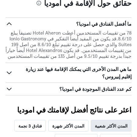
حقائق حول الإقامة في اموديا
ما أفضل الفنادق في اموديا؟
78 من تقييمات المستخدمين أعطت Hotel Aheron تصنيفاً يبلغ
8.6/10.قد يكون من المفيد أيضاً التفكير في Ionio Gastronomy
Suites والذي حصل على درجة تقييم تبلغ 8.6/10 من اصل 199
من تقييمات المستخدمين. قد يكون Hotel Alexandros أيضاً خياراً
جيداً بدرجة تقييم 9.5/10 من أصل 135 من تقييمات المستخدمين
ما هي المدن الأخرى التي يمكنك الإقامة فيها عند زيارة
إقليم إبيروس؟
كم عدد الفنادق الموجودة في اموديا؟
اعثر على نتائج أفضل لإقامتك في اموديا
المدن الأكثر شعبية
المدن الأكثر شهرة
فنادق 3 نجمة