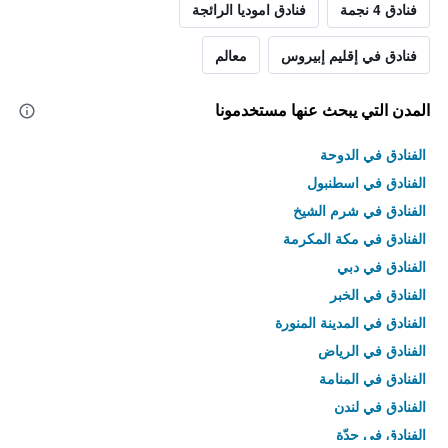
فنادق 4 نجمة
فنادق اموديا الرائجة
فنادق في إقليم إبيروس
معالم
المدن التي يبحث عنها مستخدمونا
الفنادق في الدوحة
الفنادق في اسطنبول
الفنادق في شرم الشيخ
الفنادق في مكة المكرمة
الفنادق في دبي
الفنادق في الخبر
الفنادق في المدينة المنورة
الفنادق في الرياض
الفنادق في المنامة
الفنادق في لندن
الفنادق في جدّة