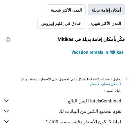
أمكان إقامة بديلة
المدن الأكثر شعبية
المدن الأكثر شهرة
فنادق في إقليم إبيروس
فكّر بأمكان إقامة بديلة في Mitikas
Vacation rentals in Mitikas
*
يحاول HotelsCombined بشكل دائم الحصول على الأسعار الدقيقة، ولكن
لا يمكن ضمان الأسعار
.
إليك السبب:
HotelsCombined ليس البائع
نقوم بتجميع الكثير من البيانات لك
لماذا لا تكون الأسعار دقيقة بنسبة 100٪؟