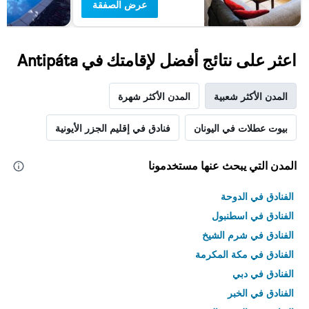
عرض الصفقة
اعثر على نتائج أفضل لإقامتك في Antipáta
المدن الأكثر شعبية
المدن الأكثر شهرة
بيوت عطلات في اليونان
فنادق في إقليم الجزر الأيونية
المدن التي يبحث عنها مستخدمونا
الفنادق في الدوحة
الفنادق في اسطنبول
الفنادق في شرم الشيخ
الفنادق في مكة المكرمة
الفنادق في دبي
الفنادق في الخبر