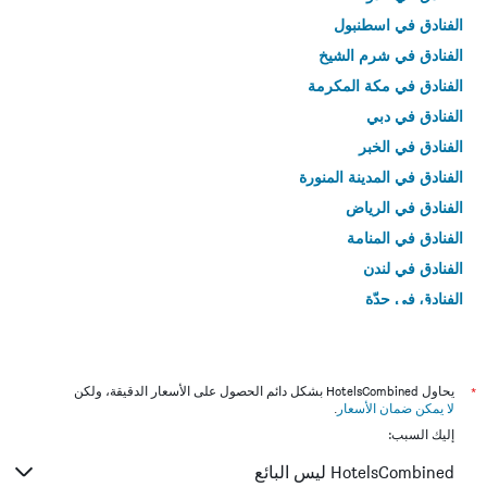
الفنادق في اسطنبول
الفنادق في شرم الشيخ
الفنادق في مكة المكرمة
الفنادق في دبي
الفنادق في الخبر
الفنادق في المدينة المنورة
الفنادق في الرياض
الفنادق في المنامة
الفنادق في لندن
الفنادق في جدّة
الفنادق في القاهرة
*
يحاول HotelsCombined بشكل دائم الحصول على الأسعار الدقيقة، ولكن
لا يمكن ضمان الأسعار
.
إليك السبب:
HotelsCombined ليس البائع