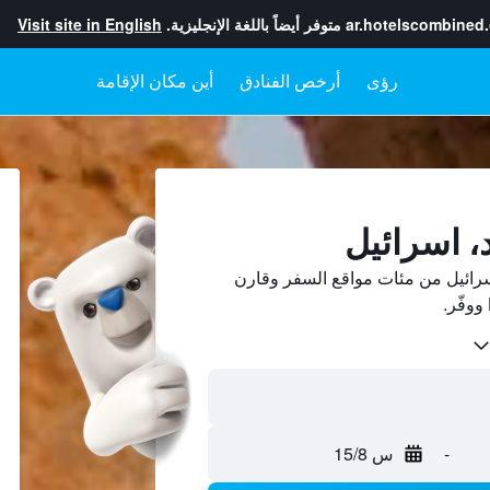
ar.hotelscombined
متوفر أيضاً باللغة الإنجليزية.
Visit site in English
رؤى
أرخص الفنادق
أين مكان الإقامة
، اسرائيل
رائيل من مئات مواقع السفر وقارن
-
س 15/8