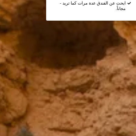
ابحث عن الفندق عدة مرات كما تريد -
مجاناً.