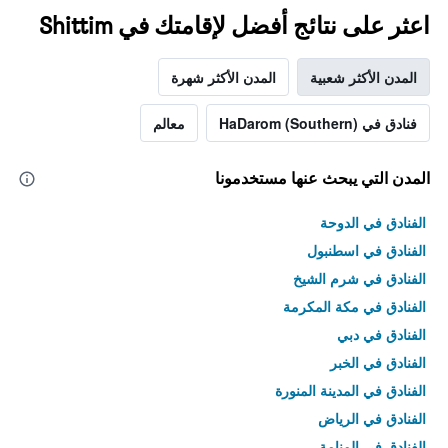
اعثر على نتائج أفضل لإقامتك في Shittim
المدن الأكثر شعبية
المدن الأكثر شهرة
فنادق في HaDarom (Southern)
معالم
المدن التي يبحث عنها مستخدمونا
الفنادق في الدوحة
الفنادق في اسطنبول
الفنادق في شرم الشيخ
الفنادق في مكة المكرمة
الفنادق في دبي
الفنادق في الخبر
الفنادق في المدينة المنورة
الفنادق في الرياض
الفنادق في المنامة