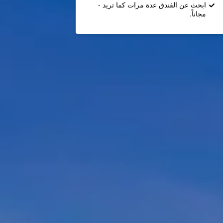
ابحث عن الفندق عدة مرات كما تريد -
مجاناً.