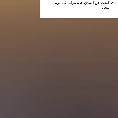
ابحث عن الفندق عدة مرات كما تريد -
مجاناً.