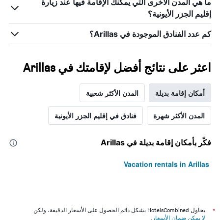
ما هي المدن الأخرى التي يمكنك الإقامة فيها عند زيارة
إقليم الجزر الأيونية؟
كم عدد الفنادق الموجودة في Arillas؟
اعثر على نتائج أفضل لإقامتك في Arillas
أمكان إقامة بديلة
المدن الأكثر شعبية
المدن الأكثر شهرة
فنادق في إقليم الجزر الأيونية
فكّر بأمكان إقامة بديلة في Arillas
Vacation rentals in Arillas
*
يحاول HotelsCombined بشكل دائم الحصول على الأسعار الدقيقة، ولكن
لا يمكن ضمان الأسعار
.