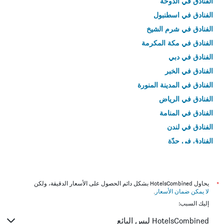
الفنادق في الدوحة
الفنادق في اسطنبول
الفنادق في شرم الشيخ
الفنادق في مكة المكرمة
الفنادق في دبي
الفنادق في الخبر
الفنادق في المدينة المنورة
الفنادق في الرياض
الفنادق في المنامة
الفنادق في لندن
الفنادق في جدّة
الفنادق في القاهرة
*
يحاول HotelsCombined بشكل دائم الحصول على الأسعار الدقيقة، ولكن
لا يمكن ضمان الأسعار
.
إليك السبب:
HotelsCombined ليس البائع