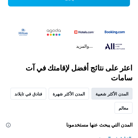
...والمزيد
اعثر على نتائج أفضل لإقامتك في آت
سامات
المدن الأكثر شعبية
المدن الأكثر شهرة
فنادق في تايلاند
معالم
المدن التي يبحث عنها مستخدمونا